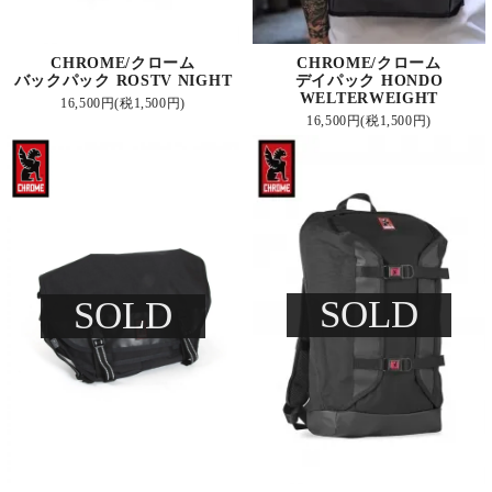
CHROME/クローム
CHROME/クローム
バックパック ROSTV NIGHT
デイパック HONDO
WELTERWEIGHT
16,500円(税1,500円)
16,500円(税1,500円)
SOLD
SOLD