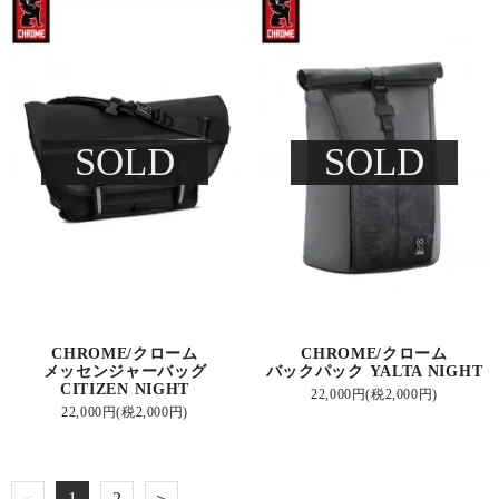
SOLD
SOLD
CHROME/クローム
CHROME/クローム
メッセンジャーバッグ
バックパック YALTA NIGHT
CITIZEN NIGHT
22,000円(税2,000円)
22,000円(税2,000円)
＜
1
2
＞