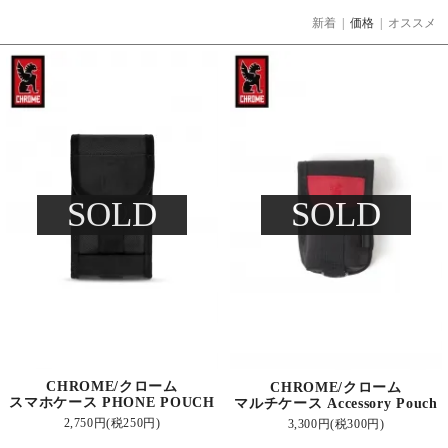
新着
|
価格
|
オススメ
SOLD
SOLD
CHROME/クローム
CHROME/クローム
スマホケース PHONE POUCH
マルチケース Accessory Pouch
2,750円(税250円)
3,300円(税300円)