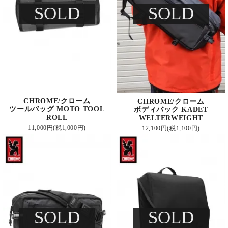
SOLD
SOLD
CHROME/クローム
CHROME/クローム
ツールバッグ MOTO TOOL
ボディバック KADET
ROLL
WELTERWEIGHT
11,000円(税1,000円)
12,100円(税1,100円)
SOLD
SOLD