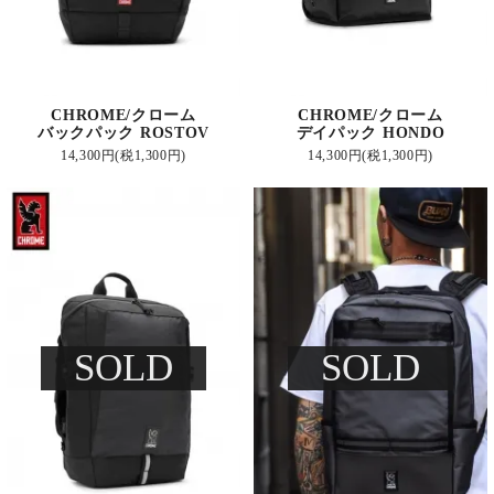
CHROME/クローム
CHROME/クローム
バックパック ROSTOV
デイパック HONDO
14,300円(税1,300円)
14,300円(税1,300円)
SOLD
SOLD