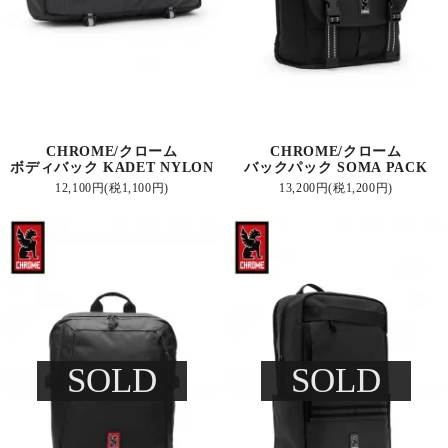
CHROME/クローム
CHROME/クローム
ボディバック KADET NYLON
バックパック SOMA PACK
12,100円(税1,100円)
13,200円(税1,200円)
SOLD
SOLD