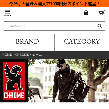
今だけ！登録＆購入で1000円分のポイント進呈！
BRAND
CATEGORY
HOME
/
CHROME/クローム