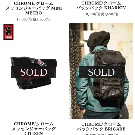
CHROME/クローム
CHROME/クローム
バックパック KHARKIV
メッセンジャーバッグ MINI
METRO
18,150円(税1,650円)
17,600円(税1,600円)
SOLD
SOLD
CHROME/クローム
CHROME/クローム
メッセンジャーバッグ
バックパック BRIGADE
CITIZEN