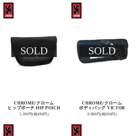
SOLD
SOLD
CHROME/クローム
CHROME/クローム
ヒップポーチ HIP POICH
ボディバッグ VICTOR
5,390円(税490円)
9,900円(税900円)