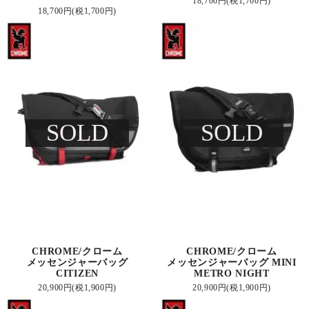
18,700円(税1,700円)
18,700円(税1,700円)
SOLD
SOLD
CHROME/クローム
CHROME/クローム
メッセンジャーバッグ
メッセンジャーバッグ MINI
CITIZEN
METRO NIGHT
20,900円(税1,900円)
20,900円(税1,900円)