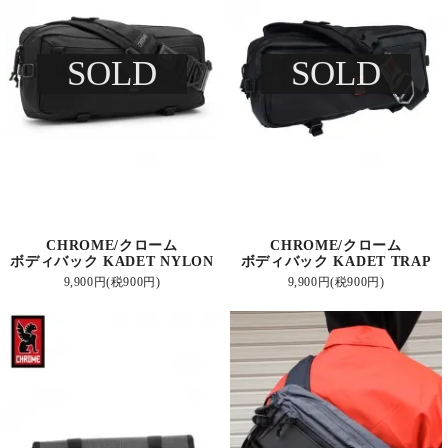
SOLD
SOLD
CHROME/クローム
CHROME/クローム
ボディバック KADET NYLON
ボディバック KADET TRAP
9,900円(税900円)
9,900円(税900円)