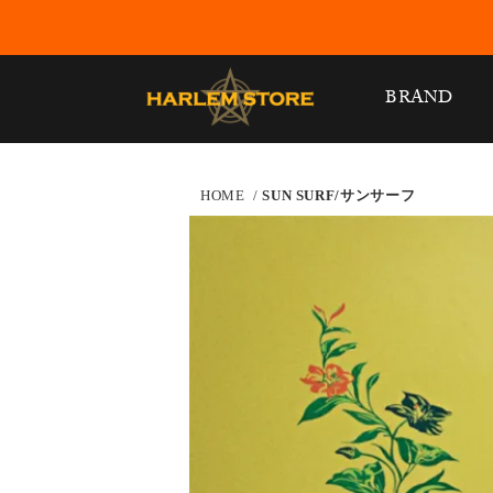
BRAND
HOME
/
SUN SURF/サンサーフ