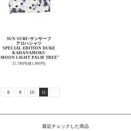
SUN SURF/サンサーフ
アロハシャツ
SPECIAL EDITION DUKE
KAHANAMOKU
"MOON LIGHT PALM TREE"
21,780円(税1,980円)
8
9
10
11
＞
最近チェックした商品