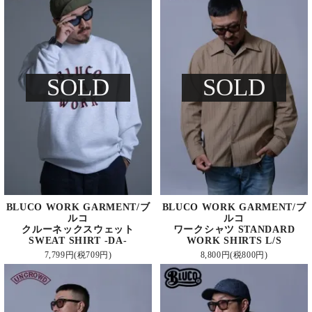
SOLD
SOLD
BLUCO WORK GARMENT/ブ
BLUCO WORK GARMENT/ブ
ルコ
ルコ
クルーネックスウェット
ワークシャツ STANDARD
SWEAT SHIRT -DA-
WORK SHIRTS L/S
7,799円(税709円)
8,800円(税800円)