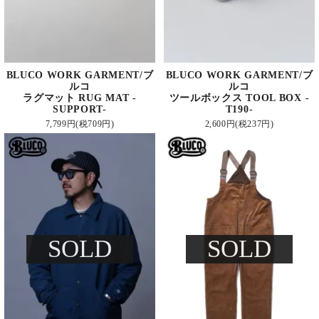
BLUCO WORK GARMENT/ブ
BLUCO WORK GARMENT/ブ
ルコ
ルコ
ラグマット RUG MAT -
ツールボックス TOOL BOX -
SUPPORT-
T190-
7,799円(税709円)
2,600円(税237円)
SOLD
SOLD