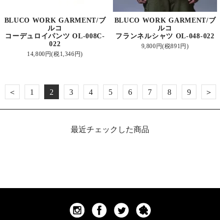
BLUCO WORK GARMENT/ブ
BLUCO WORK GARMENT/ブ
ルコ
ルコ
コーデュロイパンツ OL-008C-
フランネルシャツ OL-048-022
022
9,800円(税891円)
14,800円(税1,346円)
＜
1
2
3
4
5
6
7
8
9
＞
最近チェックした商品