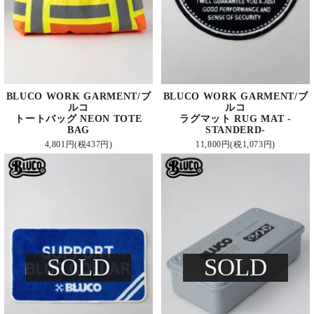
BLUCO WORK GARMENT/ブ
BLUCO WORK GARMENT/ブ
ルコ
ルコ
トートバッグ NEON TOTE
ラグマット RUG MAT -
BAG
STANDERD-
4,801円(税437円)
11,800円(税1,073円)
SOLD
SOLD