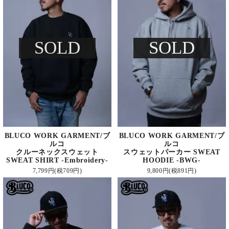
SOLD
SOLD
BLUCO WORK GARMENT/ブ
BLUCO WORK GARMENT/ブ
ルコ
ルコ
クルーネックスウェット
スウェットパーカー SWEAT
SWEAT SHIRT -Embroidery-
HOODIE -BWG-
7,799円(税709円)
9,800円(税891円)