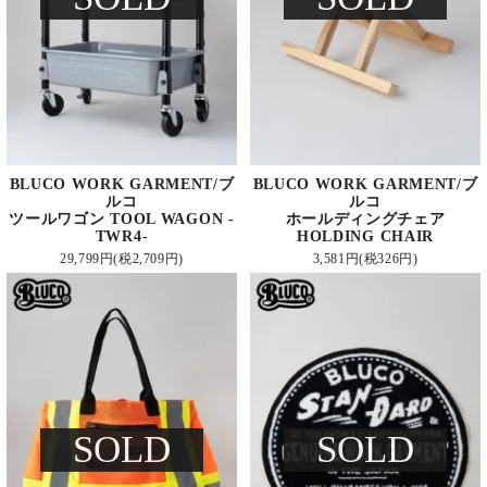
BLUCO WORK GARMENT/ブ
BLUCO WORK GARMENT/ブ
ルコ
ルコ
ツールワゴン TOOL WAGON -
ホールディングチェア
TWR4-
HOLDING CHAIR
29,799円(税2,709円)
3,581円(税326円)
SOLD
SOLD