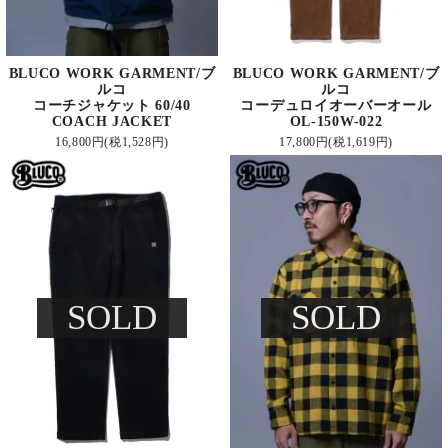
BLUCO WORK GARMENT/ブ
BLUCO WORK GARMENT/ブ
ルコ
ルコ
コーチジャケット 60/40
コーデュロイオーバーオール
COACH JACKET
OL-150W-022
16,800円(税1,528円)
17,800円(税1,619円)
SOLD
SOLD