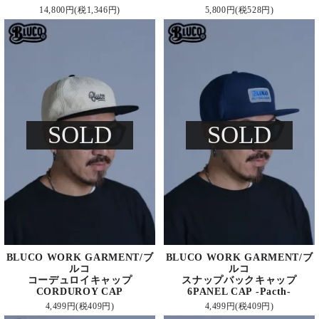
14,800円(税1,346円)
5,800円(税528円)
SOLD
SOLD
BLUCO WORK GARMENT/ブ
BLUCO WORK GARMENT/ブ
ルコ
ルコ
コーデュロイキャップ
スナップバックキャップ
CORDUROY CAP
6PANEL CAP -Pacth-
4,499円(税409円)
4,499円(税409円)