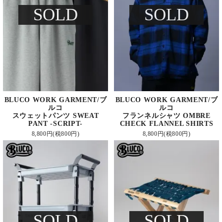
SOLD
SOLD
BLUCO WORK GARMENT/ブ
BLUCO WORK GARMENT/ブ
ルコ
ルコ
スウェットパンツ SWEAT
フランネルシャツ OMBRE
PANT -SCRIPT-
CHECK FLANNEL SHIRTS
8,800円(税800円)
8,800円(税800円)
SOLD
SOLD