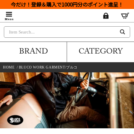
今だけ！登録＆購入で1000円分のポイント進呈！
BRAND
CATEGORY
HOME
/
BLUCO WORK GARMENT/ブルコ