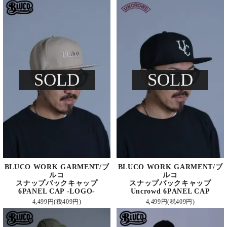
SOLD
SOLD
BLUCO WORK GARMENT/ブ
BLUCO WORK GARMENT/ブ
ルコ
ルコ
スナップバックキャップ
スナップバックキャップ
6PANEL CAP -LOGO-
Uncrowd 6PANEL CAP
4,499円(税409円)
4,499円(税409円)