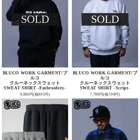
SOLD
SOLD
BLUCO WORK GARMENT/ブ
BLUCO WORK GARMENT/ブ
ルコ
ルコ
クルーネックスウェット
クルーネックスウェット
SWEAT SHIRT -Embroidery-
SWEAT SHIRT -Script-
9,800円(税891円)
7,799円(税709円)