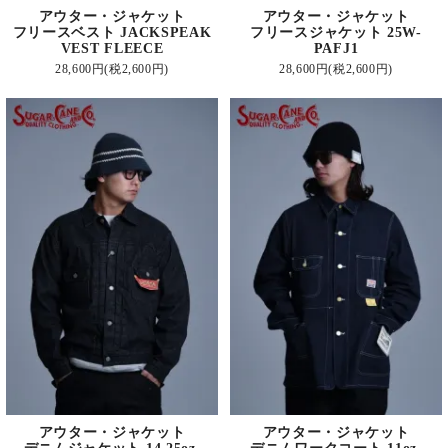
アウター・ジャケット
アウター・ジャケット
フリースベスト JACKSPEAK
フリースジャケット 25W-
VEST FLEECE
PAFJ1
28,600円(税2,600円)
28,600円(税2,600円)
アウター・ジャケット
アウター・ジャケット