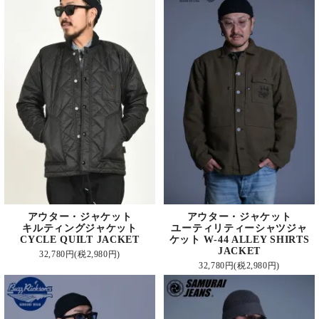
アウター・ジャケット
アウター・ジャケット
キルティングジャケット
ユーティリティーシャツジャ
CYCLE QUILT JACKET
ケット W-44 ALLEY SHIRTS
JACKET
32,780円(税2,980円)
32,780円(税2,980円)