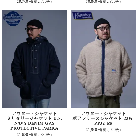
29,700円(税2,700円)
30,800円(税2,800円)
アウター・ジャケット
アウター・ジャケット
ミリタリージャケット U.S.
ボアフリースジャケット 22W-
NAVY DENIM GAS
PPJ2-Mt
PROTECTIVE PARKA
31,900円(税2,900円)
31,680円(税2,880円)