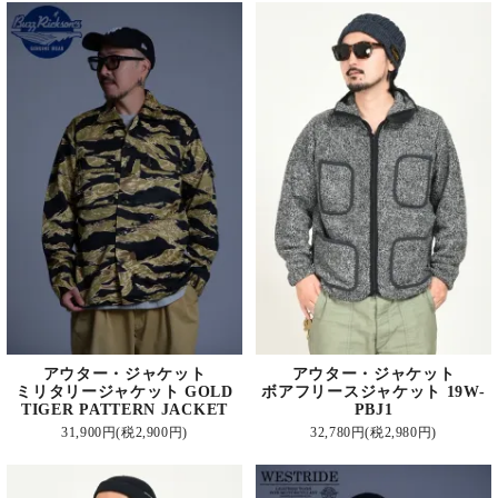
アウター・ジャケット
アウター・ジャケット
ミリタリージャケット GOLD
ボアフリースジャケット 19W-
TIGER PATTERN JACKET
PBJ1
31,900円(税2,900円)
32,780円(税2,980円)