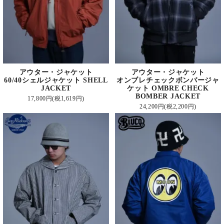
アウター・ジャケット
アウター・ジャケット
60/40シェルジャケット SHELL
オンブレチェックボンバージャ
JACKET
ケット OMBRE CHECK
BOMBER JACKET
17,800円(税1,619円)
24,200円(税2,200円)