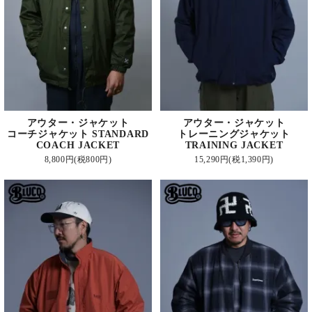
アウター・ジャケット
アウター・ジャケット
コーチジャケット STANDARD
トレーニングジャケット
COACH JACKET
TRAINING JACKET
8,800円(税800円)
15,290円(税1,390円)