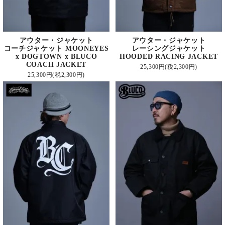
アウター・ジャケット
アウター・ジャケット
コーチジャケット MOONEYES
レーシングジャケット
x DOGTOWN x BLUCO
HOODED RACING JACKET
COACH JACKET
25,300円(税2,300円)
25,300円(税2,300円)