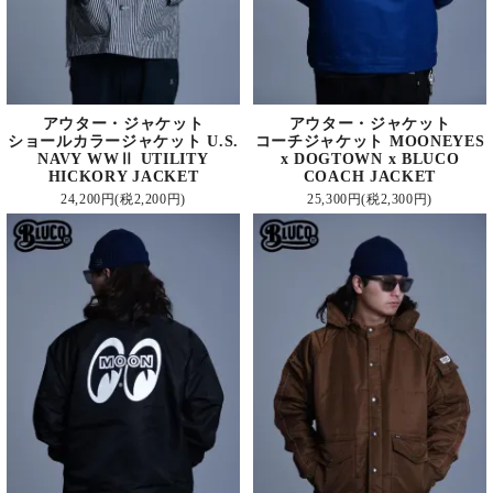
アウター・ジャケット
アウター・ジャケット
ショールカラージャケット U.S.
コーチジャケット MOONEYES
NAVY WWⅡ UTILITY
x DOGTOWN x BLUCO
HICKORY JACKET
COACH JACKET
24,200円(税2,200円)
25,300円(税2,300円)