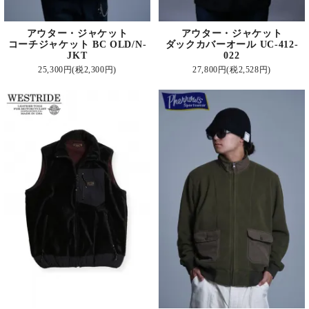
アウター・ジャケット
アウター・ジャケット
コーチジャケット BC OLD/N-
ダックカバーオール UC-412-
JKT
022
25,300円(税2,300円)
27,800円(税2,528円)