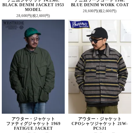
デニムジャケット 14.25oz.
デニムワークコート 11oz.
BLACK DENIM JACKET 1953
BLUE DENIM WORK COAT
MODEL
28,600円(税2,600円)
28,600円(税2,600円)
アウター・ジャケット
アウター・ジャケット
ファティグジャケット 1969
CPOシャツジャケット 21W-
FATIGUE JACKET
PCSJ1