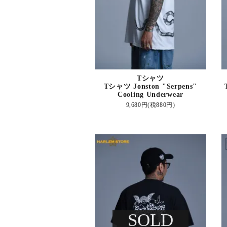
Tシャツ
Tシャツ Jonston "Serpens"
Cooling Underwear
9,680円(税880円)
SOLD