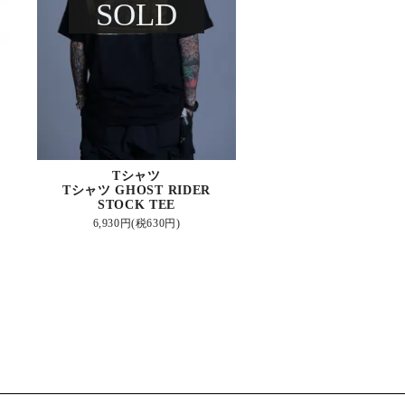
SOLD
Tシャツ
Tシャツ GHOST RIDER
STOCK TEE
6,930円(税630円)