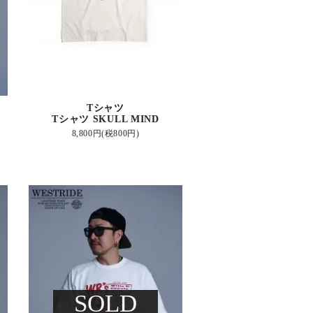
Tシャツ
Tシャツ SKULL MIND
8,800円(税800円)
SOLD