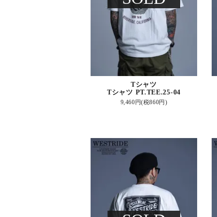
Tシャツ
Tシャツ PT.TEE.25-04
9,460円(税860円)