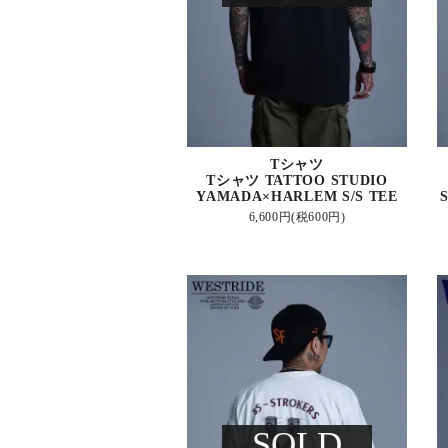
Tシャツ
Tシャツ TATTOO STUDIO
YAMADA×HARLEM S/S TEE
6,600円(税600円)
SOLD