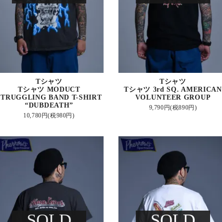
Tシャツ
Tシャツ
Tシャツ MODUCT
Tシャツ 3rd SQ. AMERICAN
STRUGGLING BAND T-SHIRT
VOLUNTEER GROUP
“DUBDEATH”
9,790円(税890円)
10,780円(税980円)
SOLD
SOLD