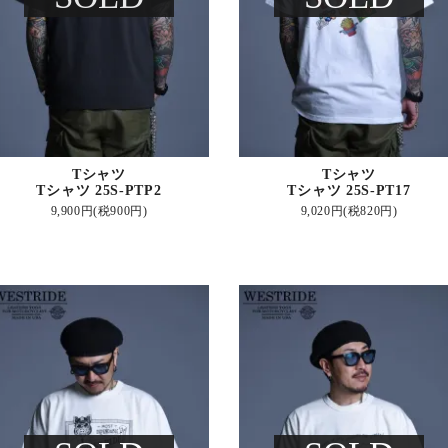
Tシャツ
Tシャツ
Tシャツ 25S-PTP2
Tシャツ 25S-PT17
9,900円(税900円)
9,020円(税820円)