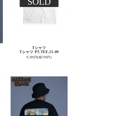
SOLD
Tシャツ
Tシャツ PT.TEE.25-09
8,580円(税780円)