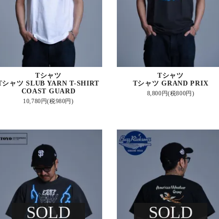
Tシャツ
Tシャツ
Tシャツ SLUB YARN T-SHIRT
Tシャツ GRAND PRIX
COAST GUARD
8,800円(税800円)
10,780円(税980円)
SOLD
SOLD