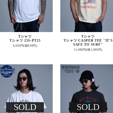
Tシャツ
Tシャツ
Tシャツ 25S-PT25
Tシャツ CASPER TEE "IT'S
SAFE TO SURF"
6,930円(税630円)
11,000円(税1,000円)
SOLD
SOLD