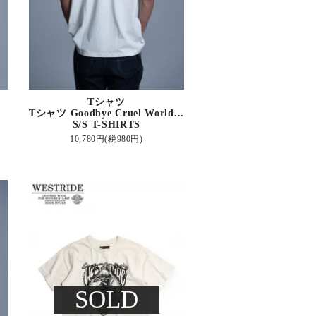
Tシャツ
Tシャツ Goodbye Cruel World...
S/S T-SHIRTS
10,780円(税980円)
SOLD