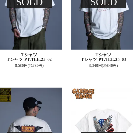
SOLD
SOLD
Tシャツ
Tシャツ
Tシャツ PT.TEE.25-02
Tシャツ PT.TEE.25-03
8,580円(税780円)
9,240円(税840円)