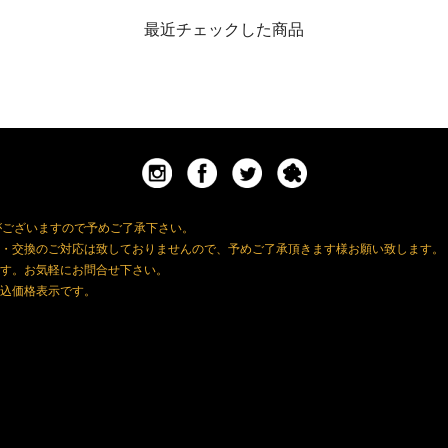
最近チェックした商品
がございますので予めご了承下さい。
・交換のご対応は致しておりませんので、予めご了承頂きます様お願い致します。
す。お気軽にお問合せ下さい。
込価格表示です。