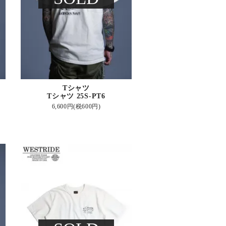
Tシャツ
Tシャツ 25S-PT6
6,600円(税600円)