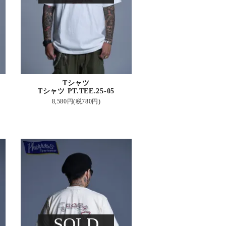
Tシャツ
Tシャツ PT.TEE.25-05
8,580円(税780円)
SOLD