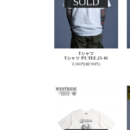
SOLD
Tシャツ
Tシャツ PT.TEE.25-01
8,580円(税780円)