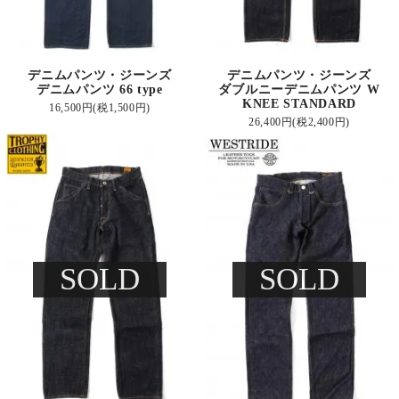
デニムパンツ・ジーンズ
デニムパンツ・ジーンズ
デニムパンツ 66 type
ダブルニーデニムパンツ W
KNEE STANDARD
16,500円(税1,500円)
26,400円(税2,400円)
SOLD
SOLD