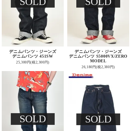
SOLD
SOLD
デニムパンツ・ジーンズ
デニムパンツ・ジーンズ
デニムパンツ 451SW
デニムパンツ S5000VX/ZERO
MODEL
25,300円(税2,300円)
26,180円(税2,380円)
SOLD
SOLD