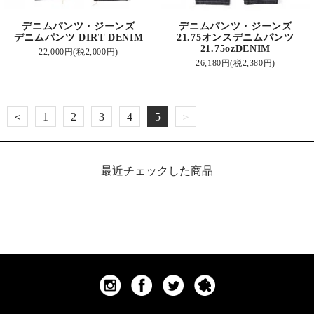
デニムパンツ・ジーンズ
デニムパンツ・ジーンズ
デニムパンツ DIRT DENIM
21.75オンスデニムパンツ
21.75ozDENIM
22,000円(税2,000円)
26,180円(税2,380円)
＜
1
2
3
4
5
＞
最近チェックした商品