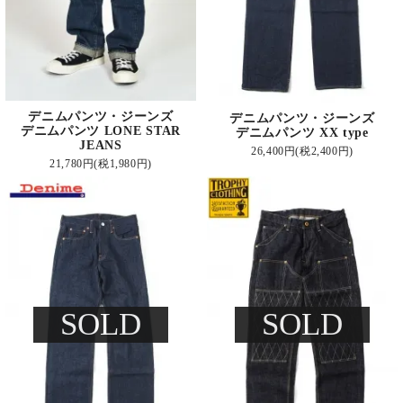
デニムパンツ・ジーンズ
デニムパンツ・ジーンズ
デニムパンツ LONE STAR
デニムパンツ XX type
JEANS
26,400円(税2,400円)
21,780円(税1,980円)
SOLD
SOLD