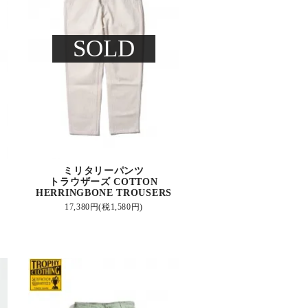
SOLD
ミリタリーパンツ
トラウザーズ COTTON
HERRINGBONE TROUSERS
17,380円(税1,580円)