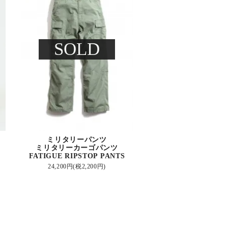
SOLD
ミリタリーパンツ
ミリタリーカーゴパンツ
FATIGUE RIPSTOP PANTS
24,200円(税2,200円)