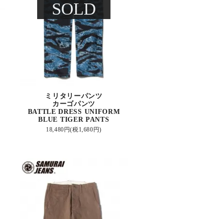
SOLD
ミリタリーパンツ
カーゴパンツ
BATTLE DRESS UNIFORM
BLUE TIGER PANTS
18,480円(税1,680円)