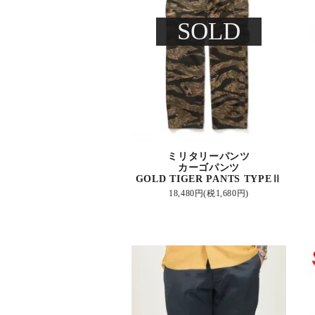
SOLD
ミリタリーパンツ
カーゴパンツ
GOLD TIGER PANTS TYPEⅡ
18,480円(税1,680円)