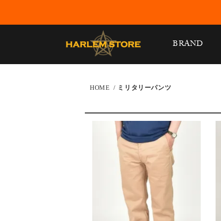
BRAND
HOME
/
ミリタリーパンツ