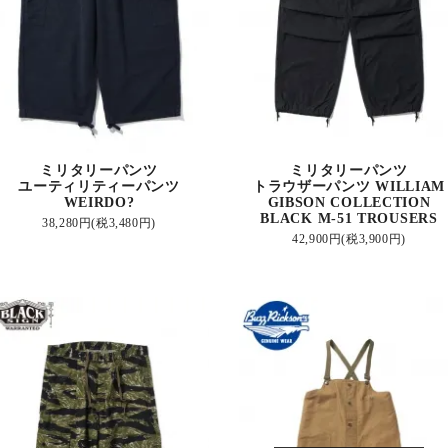
ミリタリーパンツ
ミリタリーパンツ
ユーティリティーパンツ
トラウザーパンツ WILLIAM
WEIRDO?
GIBSON COLLECTION
BLACK M-51 TROUSERS
38,280円(税3,480円)
42,900円(税3,900円)