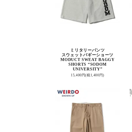
ミリタリーパンツ
スウェットバギーショーツ
MODUCT SWEAT BAGGY
SHORTS “SODOM
UNIVERSITY”
15,400円(税1,400円)