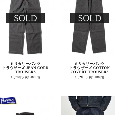
SOLD
SOLD
ミリタリーパンツ
ミリタリーパンツ
トラウザーズ JEAN CORD
トラウザーズ COTTON
TROUSERS
COVERT TROUSERS
16,280円(税1,480円)
16,280円(税1,480円)