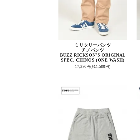
ミリタリーパンツ
チノパンツ
BUZZ RICKSON’S ORIGINAL
SPEC. CHINOS (ONE WASH)
17,380円(税1,580円)