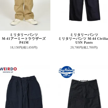
ミリタリーパンツ
ミリタリーパンツ
M-41アーミートラウザーズ
ミリタリーパンツ M-44 Civilia
P41M
USN Pants
18,150円(税1,650円)
29,700円(税2,700円)