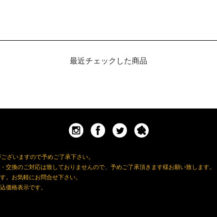
最近チェックした商品
がございますので予めご了承下さい。
・交換のご対応は致しておりませんので、予めご了承頂きます様お願い致します。
す。お気軽にお問合せ下さい。
込価格表示です。