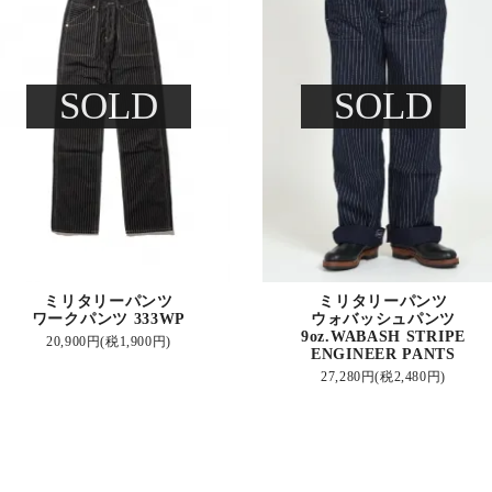
SOLD
SOLD
ミリタリーパンツ
ミリタリーパンツ
ワークパンツ 333WP
ウォバッシュパンツ
9oz.WABASH STRIPE
20,900円(税1,900円)
ENGINEER PANTS
27,280円(税2,480円)