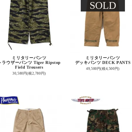
SOLD
ミリタリーパンツ
ミリタリーパンツ
トラウザーパンツ Tiger Ripstop
デッキパンツ DECK PANTS
Field Trousers
49,500円(税4,500円)
30,580円(税2,780円)