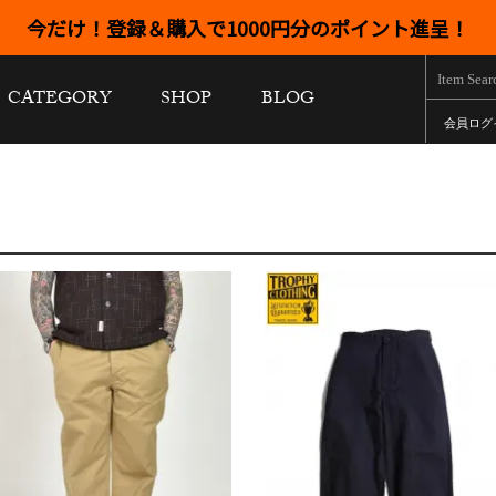
今だけ！登録＆購入で1000円分のポイント進呈！
CATEGORY
SHOP
BLOG
会員ログ