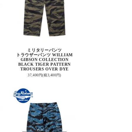
ミリタリーパンツ
トラウザーパンツ WILLIAM
GIBSON COLLECTION
BLACK TIGER PATTERN
TROUSERS OVER DYE
37,400円(税3,400円)