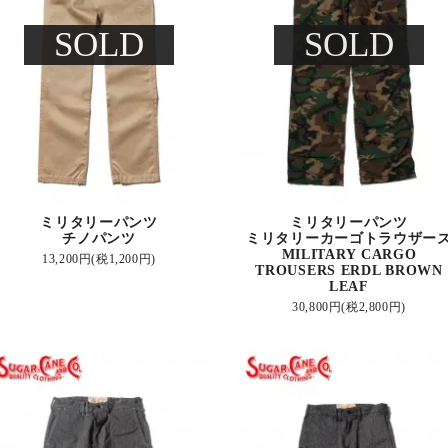
SOLD
SOLD
ミリタリーパンツ
ミリタリーパンツ
チノパンツ
ミリタリーカーゴトラウザー
MILITARY CARGO
13,200円(税1,200円)
TROUSERS ERDL BROWN
LEAF
30,800円(税2,800円)