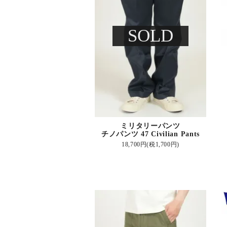
SOLD
ミリタリーパンツ
チノパンツ 47 Civilian Pants
18,700円(税1,700円)