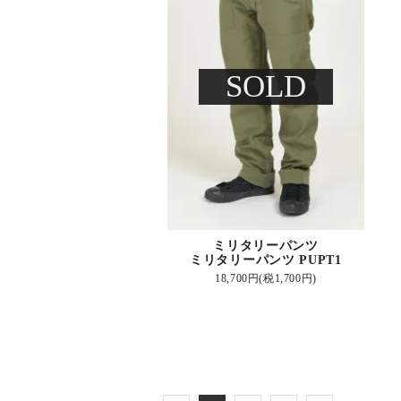
SOLD
ミリタリーパンツ
ミリタリーパンツ PUPT1
18,700円(税1,700円)