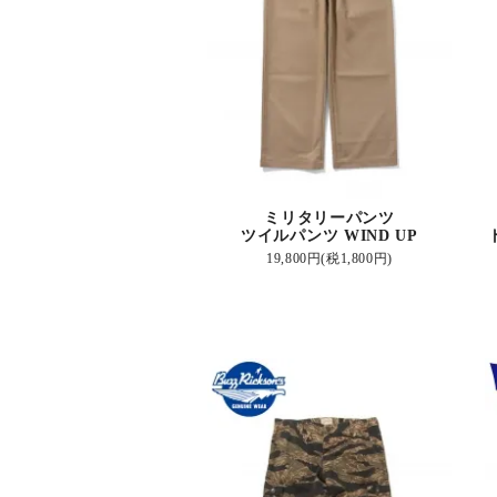
ミリタリーパンツ
ツイルパンツ WIND UP
19,800円(税1,800円)