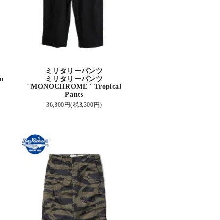
ミリタリーパンツ
n
ミリタリーパンツ
"MONOCHROME" Tropical
Pants
36,300円(税3,300円)