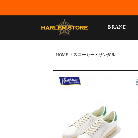
BRAND
HOME
/
スニーカー・サンダル