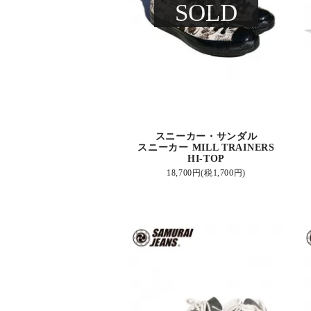
SOLD
スニーカー・サンダル
スニーカー MILL TRAINERS
HI-TOP
18,700円(税1,700円)