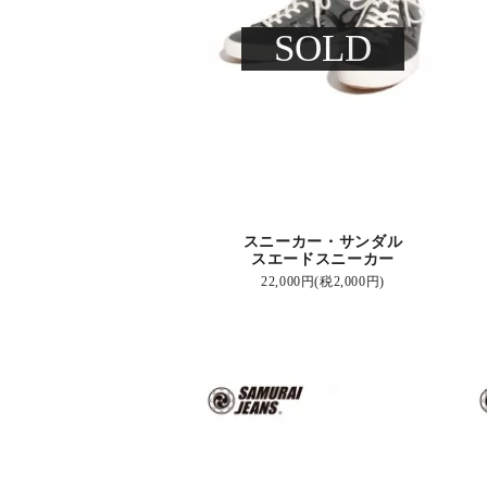
SOLD
スニーカー・サンダル
スエードスニーカー
22,000円(税2,000円)