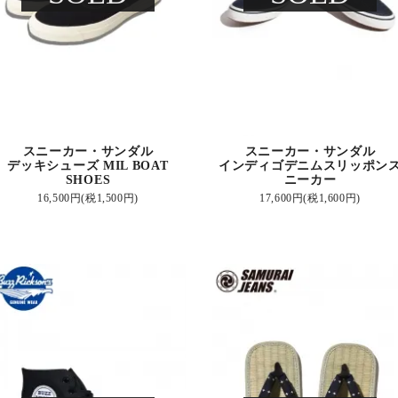
スニーカー・サンダル
スニーカー・サンダル
デッキシューズ MIL BOAT
インディゴデニムスリッポン
SHOES
ニーカー
16,500円(税1,500円)
17,600円(税1,600円)