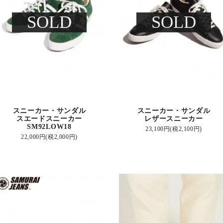
SOLD
SOLD
スニーカー・サンダル
スニーカー・サンダル
スエードスニーカー
レザースニーカー
SM92LOW18
23,100円(税2,100円)
22,000円(税2,000円)