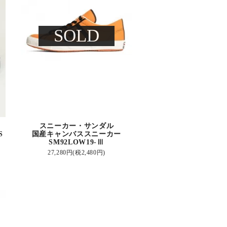
SOLD
スニーカー・サンダル
S
国産キャンバススニーカー
SM92LOW19-Ⅲ
27,280円(税2,480円)