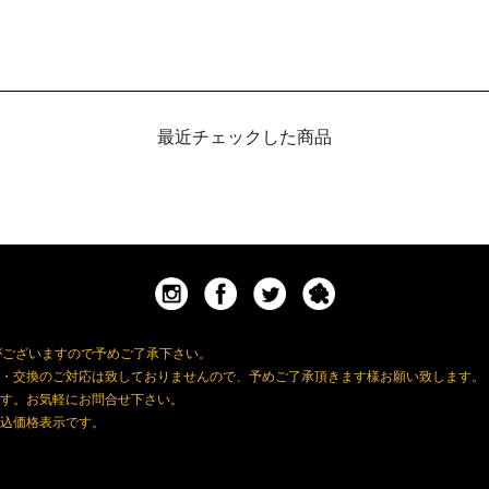
最近チェックした商品
がございますので予めご了承下さい。
・交換のご対応は致しておりませんので、予めご了承頂きます様お願い致します。
す。お気軽にお問合せ下さい。
込価格表示です。