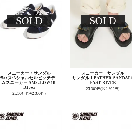
SOLD
SOLD
スニーカー・サンダル
スニーカー・サンダル
25ozスペシャルセルビッチデニ
サンダル LEATHER SANDAL
ムスニーカー SM92LOW18-
EAST RIVER
D25oz
25,300円(税2,300円)
25,300円(税2,300円)