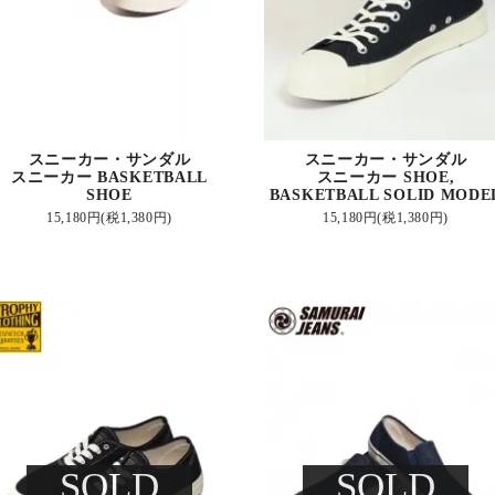
スニーカー・サンダル
スニーカー・サンダル
スニーカー BASKETBALL
スニーカー SHOE,
SHOE
BASKETBALL SOLID MODE
15,180円(税1,380円)
15,180円(税1,380円)
SOLD
SOLD