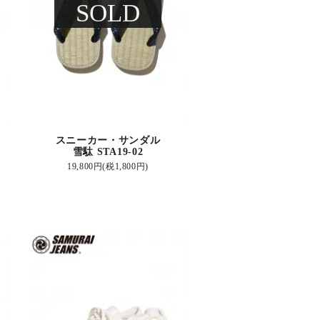
SOLD
スニーカー・サンダル
雪駄 STA19-02
19,800円(税1,800円)