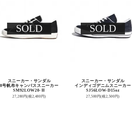
SOLD
SOLD
スニーカー・サンダル
スニーカー・サンダル
8号帆布キャンバススニーカー
インディゴデニムスニーカー
SM92LOW20-Ⅲ
SJ56LOW-D15oz
27,280円(税2,480円)
27,500円(税2,500円)