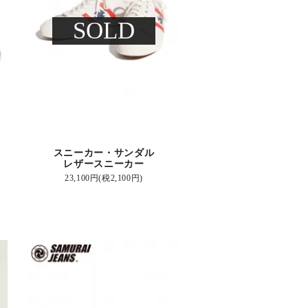
SOLD
スニーカー・サンダル
レザースニーカー
23,100円(税2,100円)