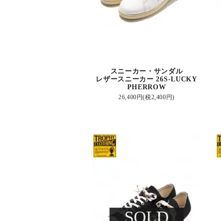
スニーカー・サンダル
レザースニーカー 26S-LUCKY
PHERROW
26,400円(税2,400円)
SOLD