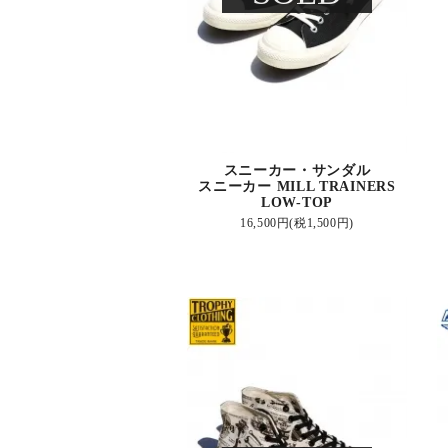
スニーカー・サンダル
スニーカー MILL TRAINERS
LOW-TOP
16,500円(税1,500円)