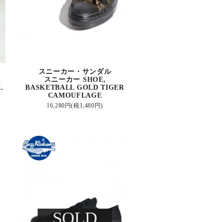
スニーカー・サンダル
スニーカー SHOE,
L
BASKETBALL GOLD TIGER
CAMOUFLAGE
16,280円(税1,480円)
SOLD