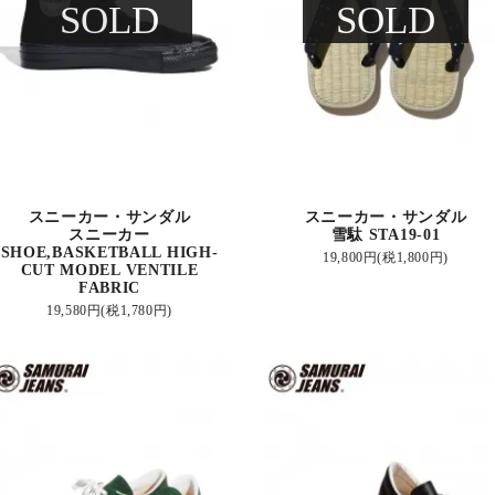
SOLD
SOLD
スニーカー・サンダル
スニーカー・サンダル
スニーカー
雪駄 STA19-01
SHOE,BASKETBALL HIGH-
19,800円(税1,800円)
CUT MODEL VENTILE
FABRIC
19,580円(税1,780円)