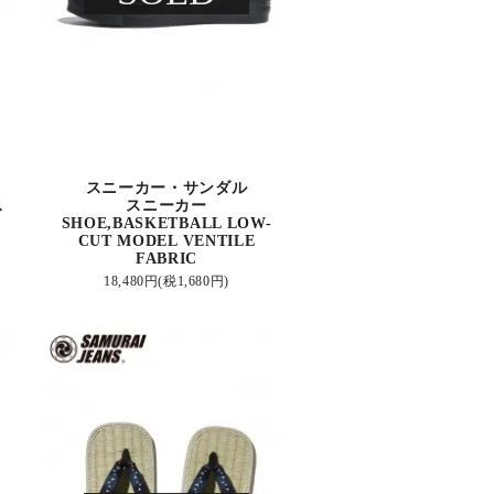
スニーカー・サンダル
ス
スニーカー
SHOE,BASKETBALL LOW-
CUT MODEL VENTILE
FABRIC
18,480円(税1,680円)