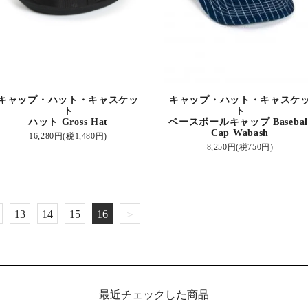
キャップ・ハット・キャスケッ
キャップ・ハット・キャスケ
ト
ト
ハット Gross Hat
ベースボールキャップ Basebal
Cap Wabash
16,280円(税1,480円)
8,250円(税750円)
13
14
15
16
＞
最近チェックした商品