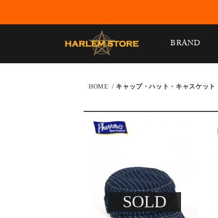
BRAND
HOME
/
キャップ・ハット・キャスケット
SOLD