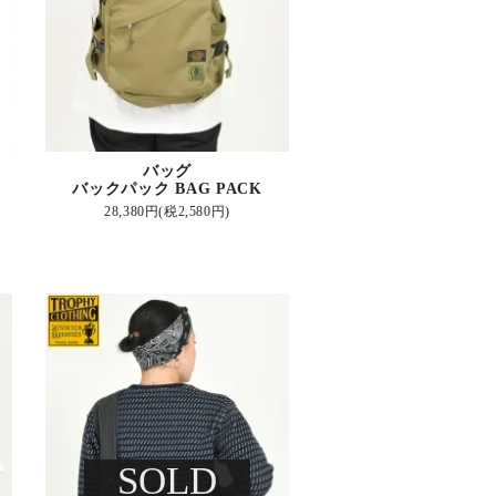
バッグ
バックパック BAG PACK
28,380円(税2,580円)
SOLD