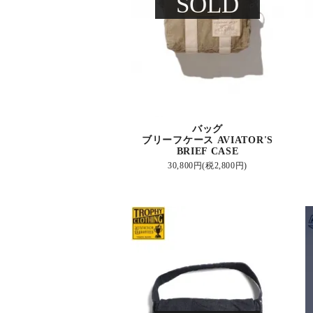
SOLD
バッグ
ブリーフケース AVIATOR'S
BRIEF CASE
30,800円(税2,800円)