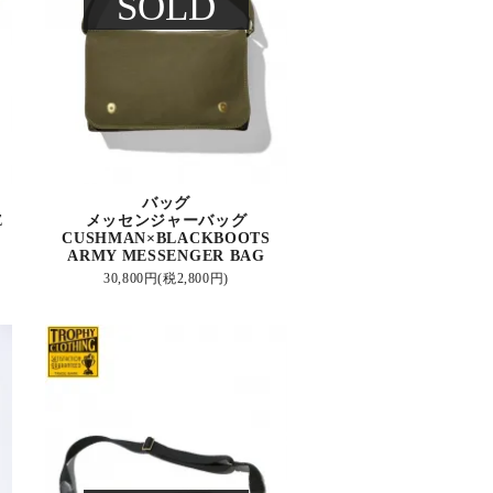
SOLD
バッグ
E
メッセンジャーバッグ
CUSHMAN×BLACKBOOTS
ARMY MESSENGER BAG
30,800円(税2,800円)