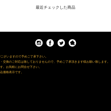
最近チェックした商品
がございますので予めご了承下さい。
・交換のご対応は致しておりませんので、予めご了承頂きます様お願い致します。
す。お気軽にお問合せ下さい。
込価格表示です。