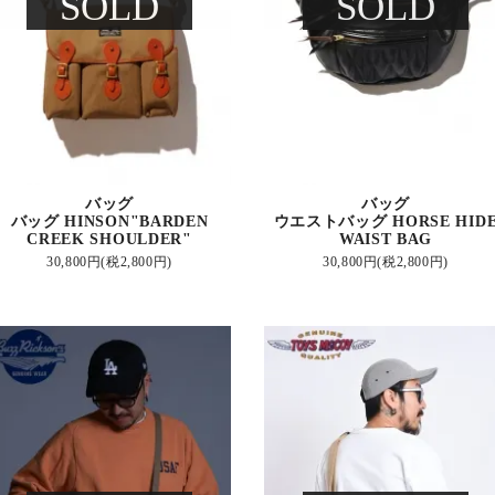
SOLD
SOLD
バッグ
バッグ
バッグ HINSON"BARDEN
ウエストバッグ HORSE HID
CREEK SHOULDER"
WAIST BAG
30,800円(税2,800円)
30,800円(税2,800円)