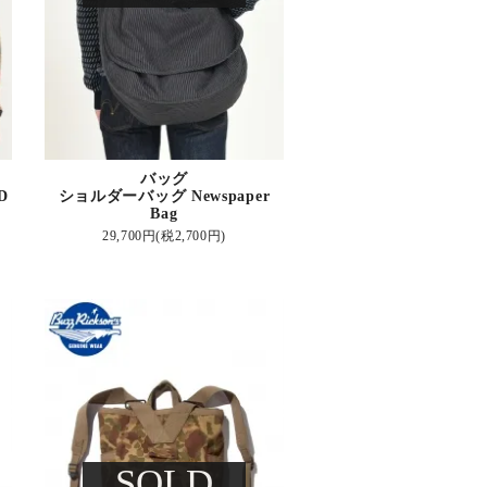
バッグ
D
ショルダーバッグ Newspaper
Bag
29,700円(税2,700円)
SOLD