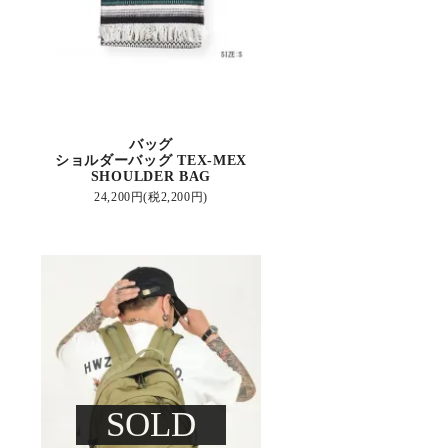
バッグ
ショルダーバッグ TEX-MEX
G
SHOULDER BAG
24,200円(税2,200円)
SOLD