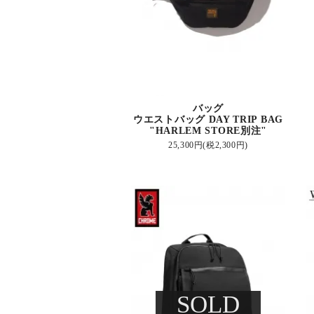
バッグ
ウエストバッグ DAY TRIP BAG
"HARLEM STORE別注"
25,300円(税2,300円)
SOLD