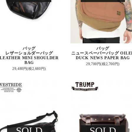
バッグ
バッグ
レザーショルダーバッグ
ニュースペーパーバッグ OILE
LEATHER MINI SHOULDER
DUCK NEWS PAPER BAG
BAG
29,700円(税2,700円)
29,480円(税2,680円)
SOLD
SOLD