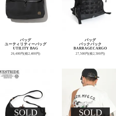
バッグ
バッグ
ユーティリティーバッグ
バックパック
UTILITY BAG
BARRAGECARGO
26,400円(税2,400円)
27,500円(税2,500円)
SOLD
SOLD