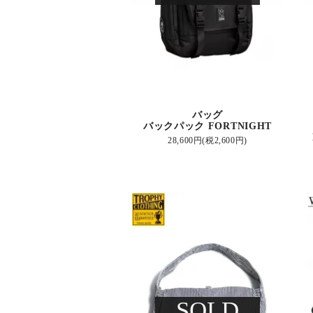
バッグ
バックパック FORTNIGHT
28,600円(税2,600円)
SOLD