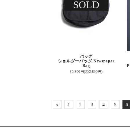
SOLD
バッグ
ショルダーバッグ Newspaper
Bag
P
30,800円(税2,800円)
＜
1
2
3
4
5
6