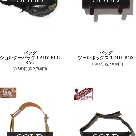
バッグ
バッグ
ショルダーバッグ LADY BUG
ツールボックス TOOL BOX
BAG
30,800円(税2,800円)
30,580円(税2,780円)