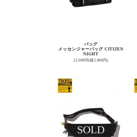
バッグ
メッセンジャーバッグ CITIZEN
NIGHT
22,000円(税2,000円)
SOLD