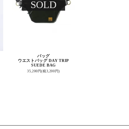
SOLD
バッグ
ウエストバッグ DAY TRIP
SUEDE BAG
35,200円(税3,200円)