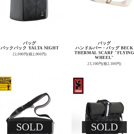
バッグ
バッグ
バックパック YALTA NIGHT
ハンドルバー・バッグ BECK
THERMAL SCARF "FLYIN
22,000円(税2,000円)
WHEEL"
23,100円(税2,100円)
SOLD
SOLD