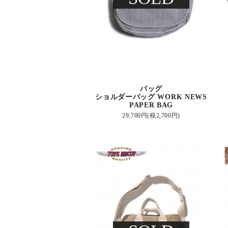
バッグ
ショルダーバッグ WORK NEWS
PAPER BAG
29,700円(税2,700円)