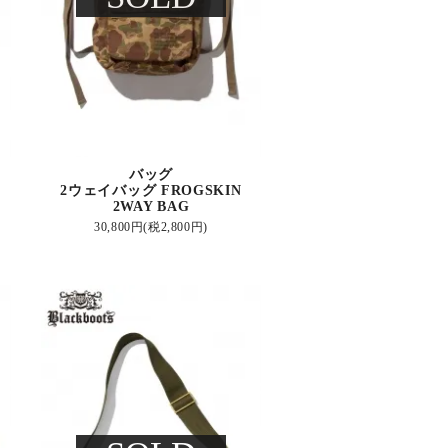
バッグ
2ウェイバッグ FROGSKIN
2WAY BAG
30,800円(税2,800円)