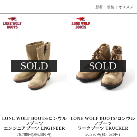
新着
|
価格
|
オススメ
SOLD
SOLD
LONE WOLF BOOTS/ロンウル
LONE WOLF BOOTS/ロンウル
フブーツ
フブーツ
ワークブーツ TRUCKER
エンジニアブーツ ENGINEER
50,380円(税4,580円)
76,780円(税6,980円)