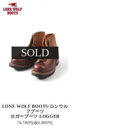
SOLD
LONE WOLF BOOTS/ロンウル
フブーツ
ロガーブーツ LOGGER
76,780円(税6,980円)