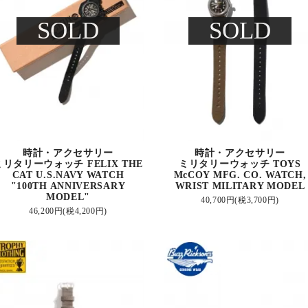
SOLD
SOLD
時計・アクセサリー
時計・アクセサリー
ミリタリーウォッチ FELIX THE
ミリタリーウォッチ TOYS
CAT U.S.NAVY WATCH
McCOY MFG. CO. WATCH,
"100TH ANNIVERSARY
WRIST MILITARY MODEL
MODEL"
40,700円(税3,700円)
46,200円(税4,200円)