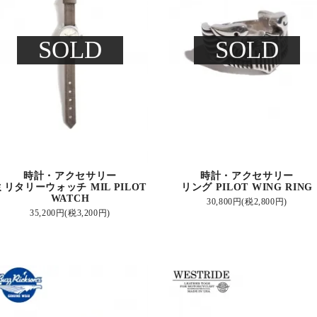
SOLD
SOLD
時計・アクセサリー
時計・アクセサリー
ミリタリーウォッチ MIL PILOT
リング PILOT WING RING
WATCH
30,800円(税2,800円)
35,200円(税3,200円)