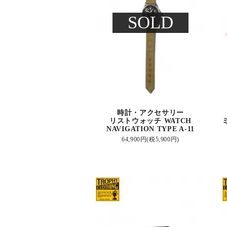
SOLD
時計・アクセサリー
リストウォッチ WATCH
NAVIGATION TYPE A-11
64,900円(税5,900円)