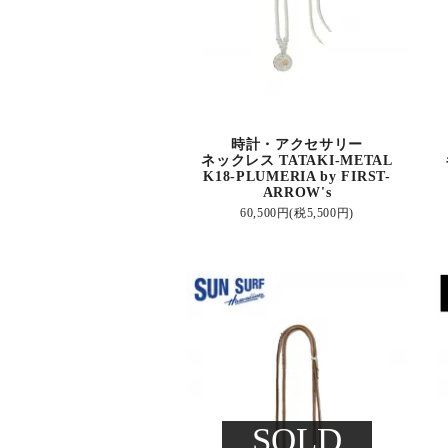
時計・アクセサリー
ネックレス TATAKI-METAL
K18-PLUMERIA by FIRST-
ARROW's
60,500円(税5,500円)
SOLD