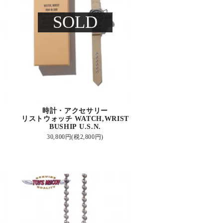
SOLD
時計・アクセサリー
リストウォッチ WATCH,WRIST
BUSHIP U.S.N.
30,800円(税2,800円)