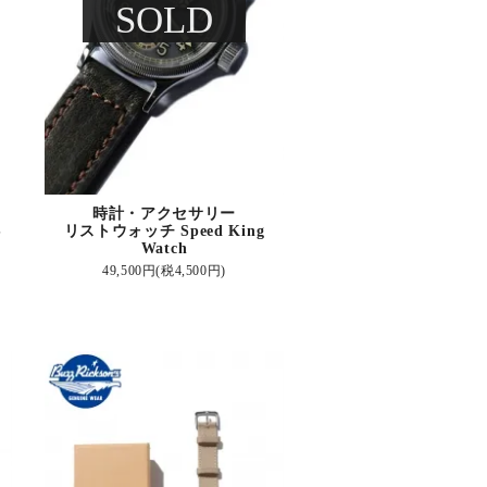
SOLD
時計・アクセサリー
S
リストウォッチ Speed King
Watch
49,500円(税4,500円)