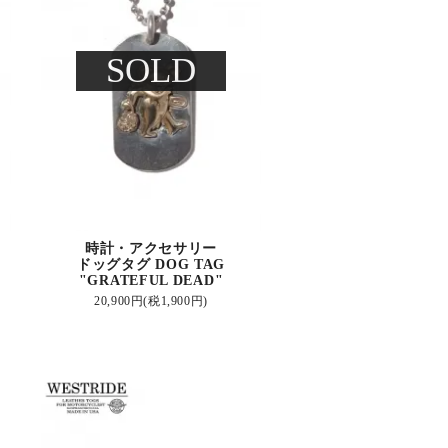
SOLD
時計・アクセサリー
ドッグタグ DOG TAG
"GRATEFUL DEAD"
20,900円(税1,900円)