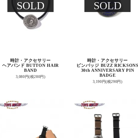
SOLD
SOLD
時計・アクセサリー
時計・アクセサリー
ヘアバンド BUTTON HAIR
ピンバッジ BUZZ RICKSON
BAND
30th ANNIVERSARY PIN
BADGE
3,080円(税280円)
3,190円(税290円)