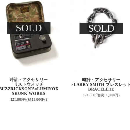
SOLD
SOLD
時計・アクセサリー
時計・アクセサリー
リストウォッチ
×LARRY SMITH ブレスレッ
BUZZRICKSON'S×LUMINOX
BRACELETE
SKUNK WORKS
121,000円(税11,000円)
121,000円(税11,000円)