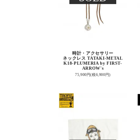
時計・アクセサリー
ネックレス TATAKI-METAL
K18-PLUMERIA by FIRST-
ARROW's
75,900円(税6,900円)