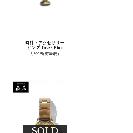
時計・アクセサリー
ピンズ Brass Pins
3,300円(税300円)
SOLD