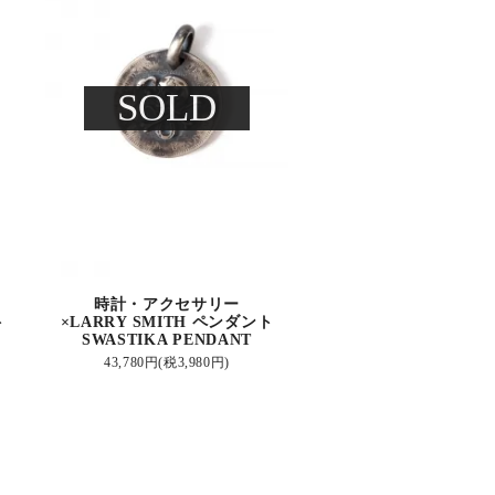
SOLD
時計・アクセサリー
ト
×LARRY SMITH ペンダント
SWASTIKA PENDANT
43,780円(税3,980円)