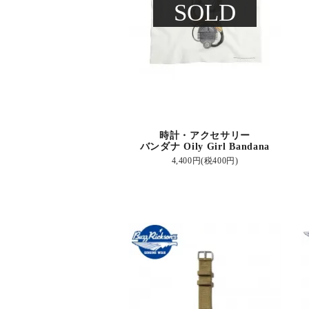
SOLD
時計・アクセサリー
バンダナ Oily Girl Bandana
4,400円(税400円)