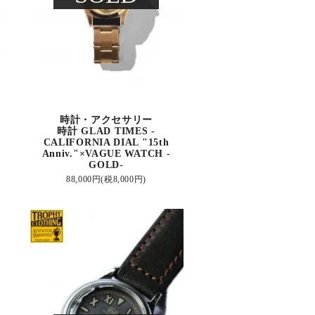
時計・アクセサリー
時計 GLAD TIMES -
CALIFORNIA DIAL "15th
Anniv."×VAGUE WATCH -
GOLD-
88,000円(税8,000円)