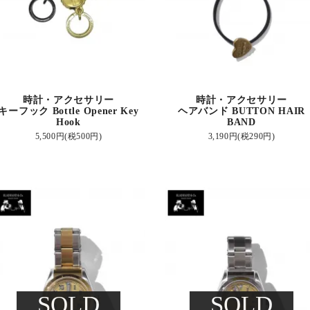
時計・アクセサリー
時計・アクセサリー
キーフック Bottle Opener Key
ヘアバンド BUTTON HAIR
Hook
BAND
5,500円(税500円)
3,190円(税290円)
SOLD
SOLD