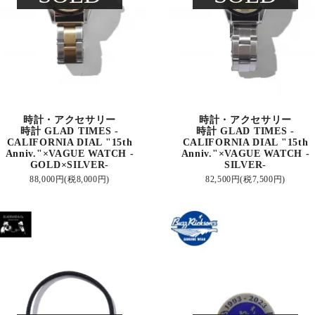
時計・アクセサリー
時計・アクセサリー
時計 GLAD TIMES -
時計 GLAD TIMES -
CALIFORNIA DIAL "15th
CALIFORNIA DIAL "15th
Anniv."×VAGUE WATCH -
Anniv."×VAGUE WATCH -
GOLD×SILVER-
SILVER-
88,000円(税8,000円)
82,500円(税7,500円)