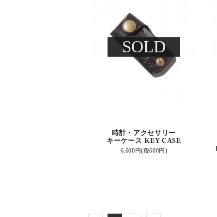
SOLD
時計・アクセサリー
キーケース KEY CASE
6,600円(税600円)