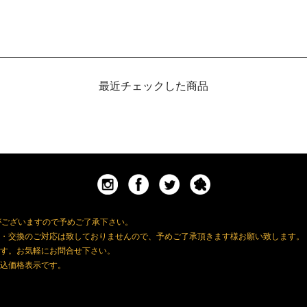
最近チェックした商品
がございますので予めご了承下さい。
・交換のご対応は致しておりませんので、予めご了承頂きます様お願い致します。
す。お気軽にお問合せ下さい。
込価格表示です。