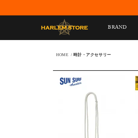
BRAND
HOME
/
時計・アクセサリー