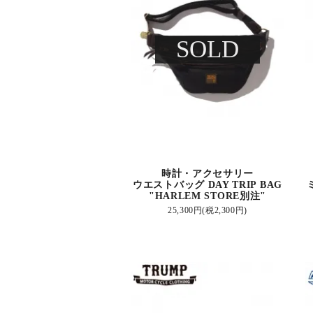
SOLD
時計・アクセサリー
ウエストバッグ DAY TRIP BAG
"HARLEM STORE別注"
25,300円(税2,300円)