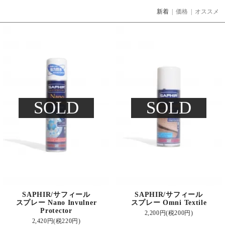
新着
|
価格
|
オススメ
SOLD
SOLD
SAPHIR/サフィール
SAPHIR/サフィール
スプレー Nano Invulner
スプレー Omni Textile
Protector
2,200円(税200円)
2,420円(税220円)