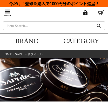
今だけ！登録＆購入で1000円分のポイント進呈！
BRAND
CATEGORY
HOME
/
SAPHIR/サフィール