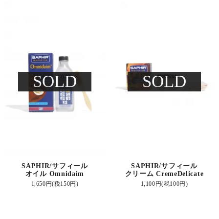
SOLD
SOLD
SAPHIR/サフィール
SAPHIR/サフィール
オイル Omnidaim
クリーム CremeDelicate
1,650円(税150円)
1,100円(税100円)