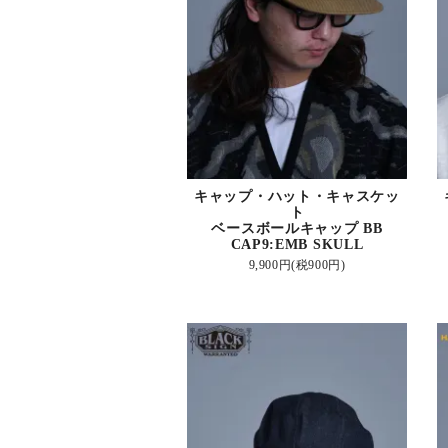
キャップ・ハット・キャスケッ
ト
ベースボールキャップ BB
CAP9:EMB SKULL
9,900円(税900円)