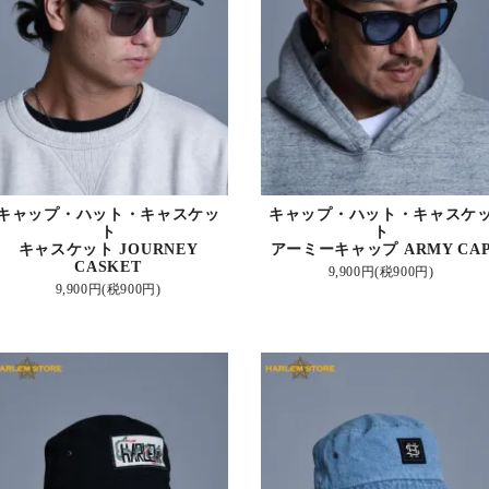
キャップ・ハット・キャスケッ
キャップ・ハット・キャスケ
ト
ト
キャスケット JOURNEY
アーミーキャップ ARMY CA
CASKET
9,900円(税900円)
9,900円(税900円)