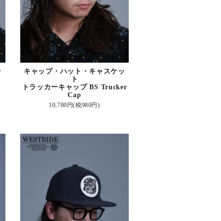
ッ
キャップ・ハット・キャスケッ
ト
トラッカーキャップ BS Trucker
Cap
10,780円(税980円)