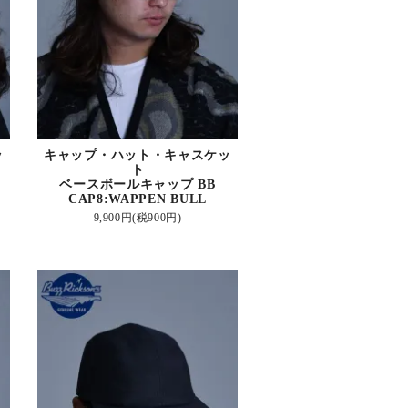
ッ
キャップ・ハット・キャスケッ
ト
ベースボールキャップ BB
CAP8:WAPPEN BULL
9,900円(税900円)