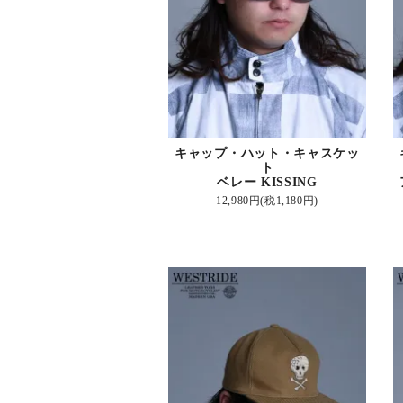
キャップ・ハット・キャスケッ
ト
ベレー KISSING
12,980円(税1,180円)