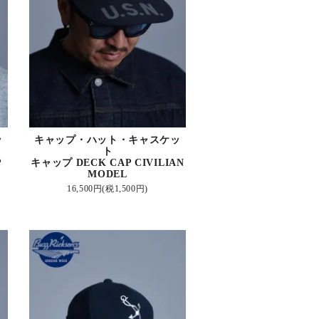
ッ
キャップ・ハット・キャスケッ
ト
P
キャップ DECK CAP CIVILIAN
MODEL
16,500円(税1,500円)