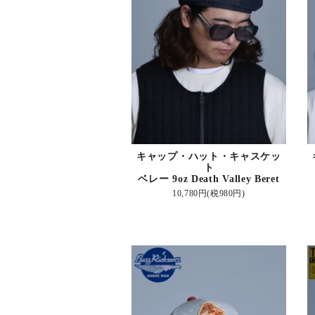
キャップ・ハット・キャスケッ
ト
ベレー 9oz Death Valley Beret
10,780円(税980円)