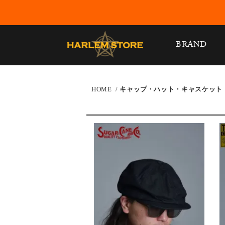
BRAND
HOME
/
キャップ・ハット・キャスケット