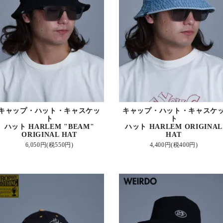
キャップ・ハット・キャスケッ
キャップ・ハット・キャスケ
ト
ト
ハット HARLEM "BEAM"
ハット HARLEM ORIGINAL
ORIGINAL HAT
HAT
6,050円(税550円)
4,400円(税400円)