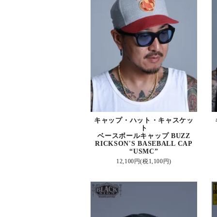
キャップ・ハット・キャスケッ
ト
ベースボールキャップ BUZZ
RICKSON'S BASEBALL CAP
“USMC”
12,100円(税1,100円)