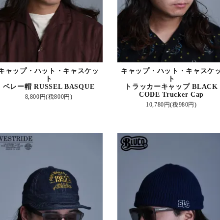
キャップ・ハット・キャスケッ
キャップ・ハット・キャスケ
ト
ト
ベレー帽 RUSSEL BASQUE
トラッカーキャップ BLACK
CODE Trucker Cap
8,800円(税800円)
10,780円(税980円)