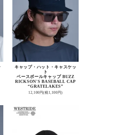
ッ
キャップ・ハット・キャスケッ
ト
ベースボールキャップ BUZZ
RICKSON'S BASEBALL CAP
“GRATELAKES”
12,100円(税1,100円)