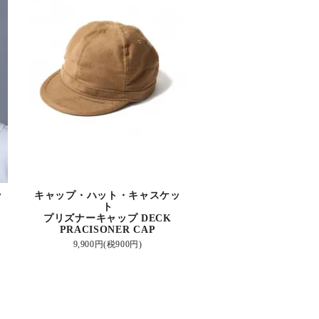
ッ
キャップ・ハット・キャスケッ
ト
プリズナーキャップ DECK
PRACISONER CAP
9,900円(税900円)