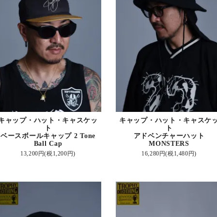
キャップ・ハット・キャスケッ
キャップ・ハット・キャスケ
ト
ト
ベースボールキャップ 2 Tone
アドベンチャーハット
Ball Cap
MONSTERS
13,200円(税1,200円)
16,280円(税1,480円)