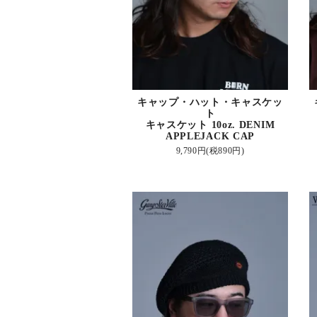
キャップ・ハット・キャスケッ
ト
キャスケット 10oz. DENIM
APPLEJACK CAP
9,790円(税890円)