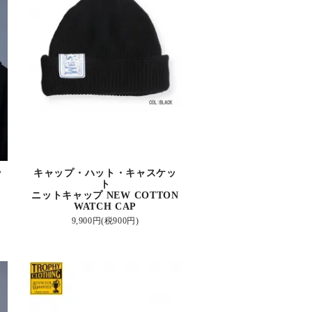
ッ
キャップ・ハット・キャスケッ
ト
ニットキャップ NEW COTTON
WATCH CAP
9,900円(税900円)