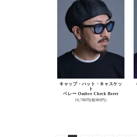
キャップ・ハット・キャスケッ
ト
ベレー Ombre Check Beret
10,780円(税980円)