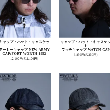
キャップ・ハット・キャスケッ
キャップ・ハット・キャスケ
ト
ト
アーミーキャップ NEW ARMY
ワッチキャップ WATCH CAP
CAP:FORT WORTH 1952
3,850円(税350円)
12,100円(税1,100円)