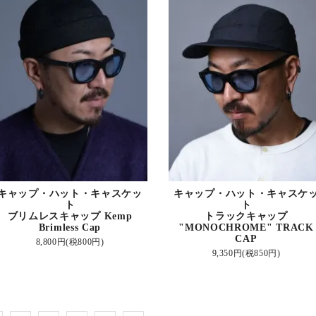
キャップ・ハット・キャスケッ
キャップ・ハット・キャスケ
ト
ト
ブリムレスキャップ Kemp
トラックキャップ
Brimless Cap
"MONOCHROME" TRACK
CAP
8,800円(税800円)
9,350円(税850円)