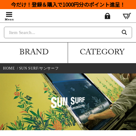
今だけ！登録＆購入で1000円分のポイント進呈！
BRAND
CATEGORY
HOME
/
SUN SURF/サンサーフ