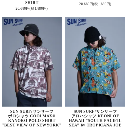
SHIRT
20,680円(税1,880円)
20,680円(税1,880円)
SUN SURF/サンサーフ
SUN SURF/サンサーフ
ポロシャツ COOLMAX®
アロハシャツ KEONI OF
KANOKO POLO SHIRT
HAWAII “SOUTH PACIFIC
"BEST VIEW OF NEWYORK"
SEA” by TROPICANA JOE