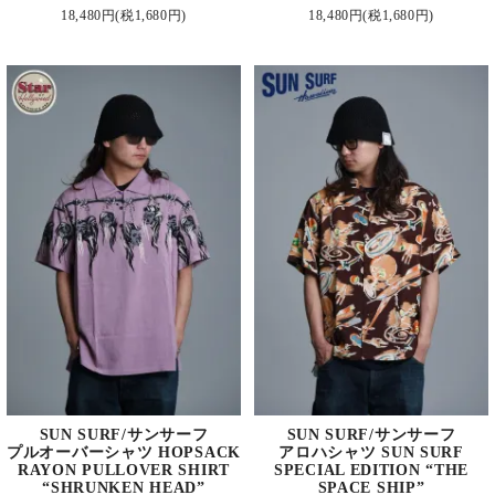
18,480円(税1,680円)
18,480円(税1,680円)
SUN SURF/サンサーフ
SUN SURF/サンサーフ
プルオーバーシャツ HOPSACK
アロハシャツ SUN SURF
RAYON PULLOVER SHIRT
SPECIAL EDITION “THE
“SHRUNKEN HEAD”
SPACE SHIP”