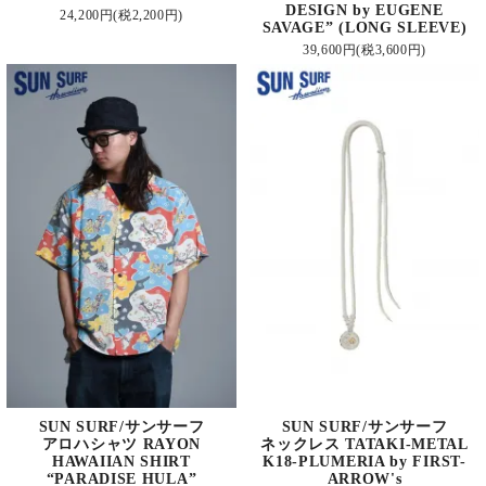
DESIGN by EUGENE
24,200円(税2,200円)
SAVAGE” (LONG SLEEVE)
39,600円(税3,600円)
SUN SURF/サンサーフ
SUN SURF/サンサーフ
アロハシャツ RAYON
ネックレス TATAKI-METAL
HAWAIIAN SHIRT
K18-PLUMERIA by FIRST-
“PARADISE HULA”
ARROW's