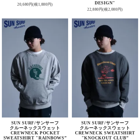
DESIGN"
20,680円(税1,880円)
22,880円(税2,080円)
SUN SURF/サンサーフ
SUN SURF/サンサーフ
クルーネックスウェット
クルーネックスウェット
CREWNECK POCKET
CREWNECK SWEATSHIRT
SWEATSHIRT "RAINBOWS”
"KNOCKOUT CLUB”