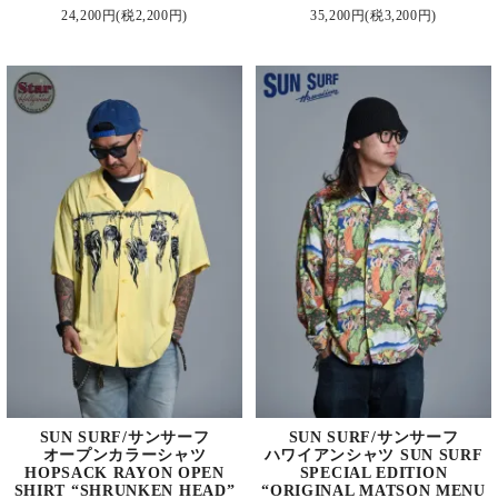
24,200円(税2,200円)
35,200円(税3,200円)
SUN SURF/サンサーフ
SUN SURF/サンサーフ
オープンカラーシャツ
ハワイアンシャツ SUN SURF
HOPSACK RAYON OPEN
SPECIAL EDITION
SHIRT “SHRUNKEN HEAD”
“ORIGINAL MATSON MENU