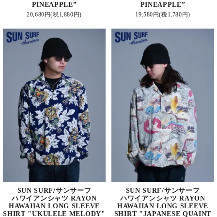
PINEAPPLE”
PINEAPPLE”
20,680円(税1,880円)
19,580円(税1,780円)
SUN SURF/サンサーフ
SUN SURF/サンサーフ
ハワイアンシャツ RAYON
ハワイアンシャツ RAYON
HAWAIIAN LONG SLEEVE
HAWAIIAN LONG SLEEVE
SHIRT "UKULELE MELODY"
SHIRT "JAPANESE QUAINT