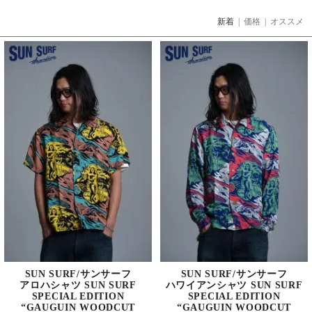
新着
|
価格
|
オススメ
SUN SURF/サンサーフ
SUN SURF/サンサーフ
アロハシャツ SUN SURF
ハワイアンシャツ SUN SURF
SPECIAL EDITION
SPECIAL EDITION
“GAUGUIN WOODCUT
“GAUGUIN WOODCUT