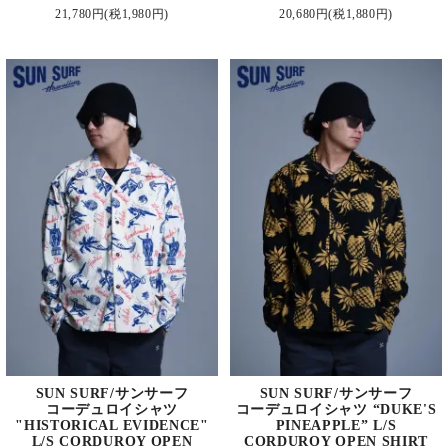
21,780円(税1,980円)
20,680円(税1,880円)
SUN SURF/サンサーフ
SUN SURF/サンサーフ
コーデュロイシャツ
コーデュロイシャツ “DUKE'S
"HISTORICAL EVIDENCE"
PINEAPPLE” L/S
L/S CORDUROY OPEN
CORDUROY OPEN SHIRT