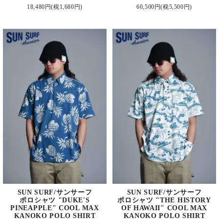
18,480円(税1,680円)
60,500円(税5,500円)
SUN SURF/サンサーフ
SUN SURF/サンサーフ
ポロシャツ "DUKE'S
ポロシャツ "THE HISTORY
PINEAPPLE" COOL MAX
OF HAWAII" COOL MAX
KANOKO POLO SHIRT
KANOKO POLO SHIRT