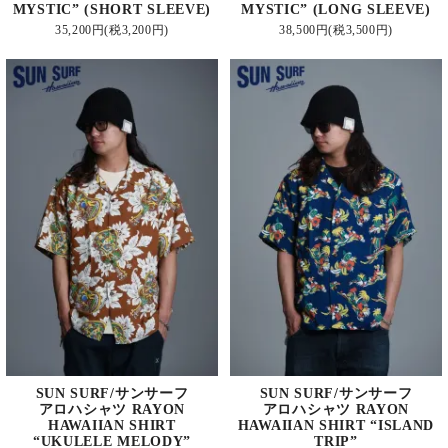
MYSTIC” (SHORT SLEEVE)
MYSTIC” (LONG SLEEVE)
35,200円(税3,200円)
38,500円(税3,500円)
SUN SURF/サンサーフ
SUN SURF/サンサーフ
アロハシャツ RAYON
アロハシャツ RAYON
HAWAIIAN SHIRT
HAWAIIAN SHIRT “ISLAND
“UKULELE MELODY”
TRIP”