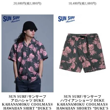
20,680円(税1,880円)
18,480円(税1,680円)
SUN SURF/サンサーフ
SUN SURF/サンサーフ
アロハシャツ DUKE
ハワイアンショーツ DUKE
KAHANAMOKU COOLMAX®
KAHANAMOKU COOLMAX®
HAWAIIAN SHIRT “DUKE'S
HAWAIIAN SHORTS “DUKE'S