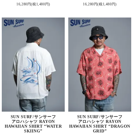
16,280円(税1,480円)
16,280円(税1,480円)
SUN SURF/サンサーフ
SUN SURF/サンサーフ
アロハシャツ RAYON
アロハシャツ RAYON
HAWAIIAN SHIRT “WATER
HAWAIIAN SHIRT “DRAGON
SKIING”
GRID”