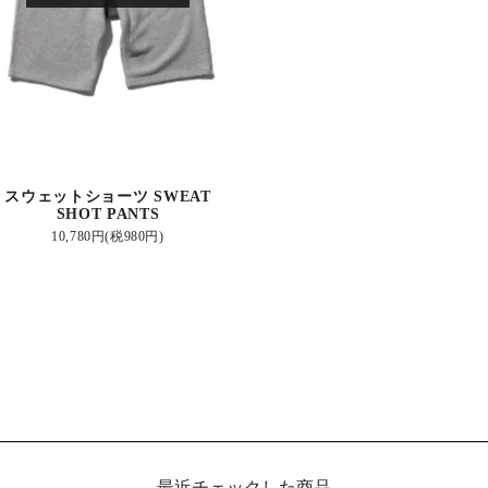
スウェットショーツ SWEAT
SHOT PANTS
10,780円(税980円)
最近チェックした商品