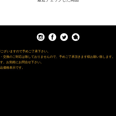
がございますので予めご了承下さい。
・交換のご対応は致しておりませんので、予めご了承頂きます様お願い致します。
す。お気軽にお問合せ下さい。
込価格表示です。