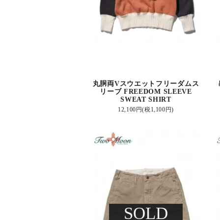
丸胴両Vスウエットフリーダムス
リーブ FREEDOM SLEEVE
SWEAT SHIRT
12,100円(税1,100円)
SOLD