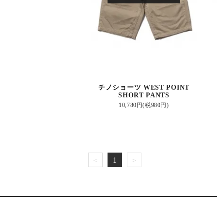
チノショーツ WEST POINT
SHORT PANTS
10,780円(税980円)
＜
1
＞