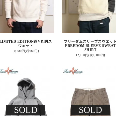
LIMITED EDITION両V丸胴ス
フリーダムスリーブスウエッ
ウェット
FREEDOM SLEEVE SWEAT
SHIRT
10,780円(税980円)
12,100円(税1,100円)
SOLD
SOLD