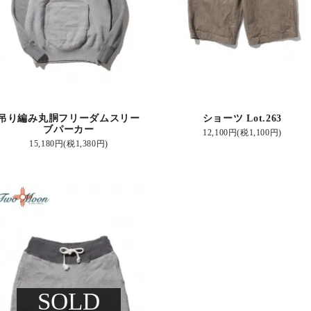
吊り編み丸胴フリーダムスリー
ショーツ Lot.263
ブパーカー
12,100円(税1,100円)
15,180円(税1,380円)
SOLD