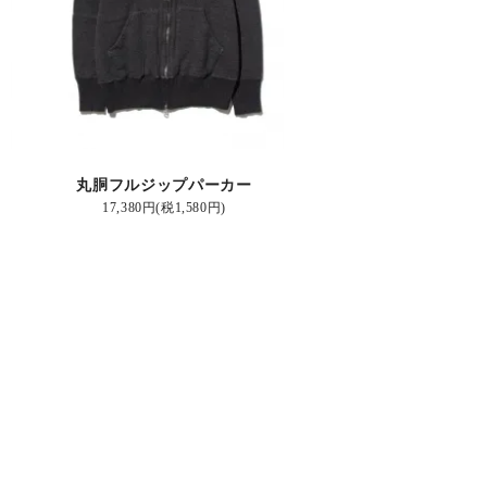
丸胴フルジップパーカー
17,380円(税1,580円)