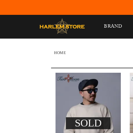
BRAND
HOME
SOLD