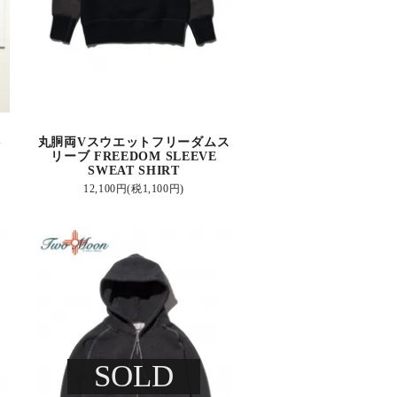
ト
丸胴両Vスウエットフリーダムス
リーブ FREEDOM SLEEVE
SWEAT SHIRT
12,100円(税1,100円)
SOLD