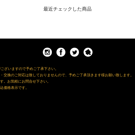
最近チェックした商品
がございますので予めご了承下さい。
・交換のご対応は致しておりませんので、予めご了承頂きます様お願い致します。
す。お気軽にお問合せ下さい。
込価格表示です。