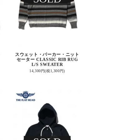
ト
スウェット・パーカー・ニット
セーター CLASSIC RIB RUG
L/S SWEATER
14,300円(税1,300円)