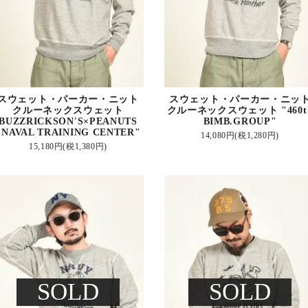
スウェット・パーカー・ニット
スウェット・パーカー・ニッ
クルーネックスウェット
クルーネックスウェット "460t
BUZZRICKSON'S×PEANUTS
BIMB.GROUP"
"NAVAL TRAINING CENTER"
14,080円(税1,280円)
15,180円(税1,380円)
SOLD
SOLD