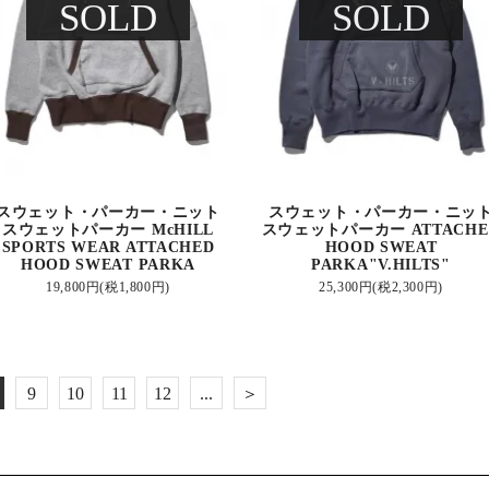
SOLD
SOLD
スウェット・パーカー・ニット
スウェット・パーカー・ニッ
スウェットパーカー McHILL
スウェットパーカー ATTACHE
SPORTS WEAR ATTACHED
HOOD SWEAT
HOOD SWEAT PARKA
PARKA"V.HILTS"
19,800円(税1,800円)
25,300円(税2,300円)
9
10
11
12
...
＞
14