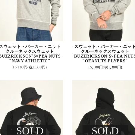
スウェット・パーカー・ニット
スウェット・パーカー・ニッ
クルーネックスウェット
クルーネックスウェット
BUZZRICKSON'S×PEA NUTS
BUZZRICKSON'S×PEA NUT
"NAVY ATHLETIC"
"OEANUTS FLYERS"
15,180円(税1,380円)
15,180円(税1,380円)
SOLD
SOLD