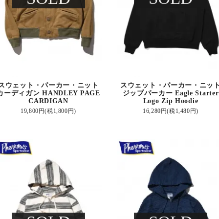
スウェット・パーカー・ニット
スウェット・パーカー・ニッ
カーディガン HANDLEY PAGE
ジップパーカー Eagle Starter
CARDIGAN
Logo Zip Hoodie
19,800円(税1,800円)
16,280円(税1,480円)