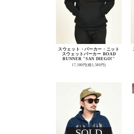
スウェット・パーカー・ニット
スウェットパーカー ROAD
RUNNER "SAN DIEGO!"
17,380円(税1,580円)
SOLD