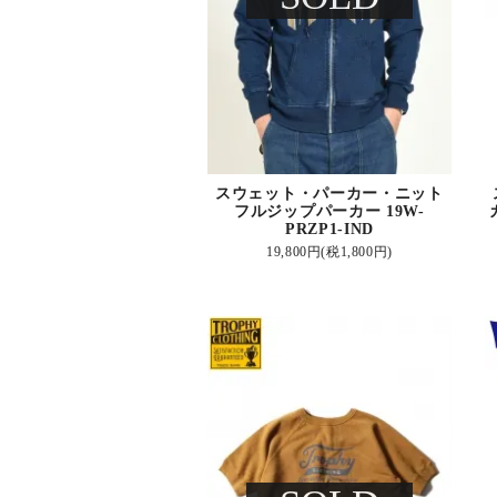
スウェット・パーカー・ニット
フルジップパーカー 19W-
PRZP1-IND
19,800円(税1,800円)