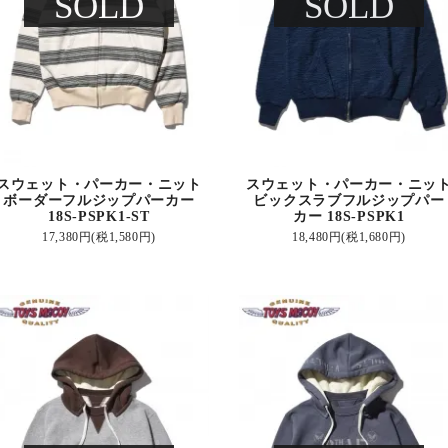
SOLD
SOLD
スウェット・パーカー・ニット
スウェット・パーカー・ニッ
ボーダーフルジップパーカー
ビックスラブフルジップパー
18S-PSPK1-ST
カー 18S-PSPK1
17,380円(税1,580円)
18,480円(税1,680円)