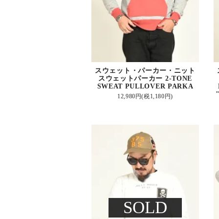
スウェット・パーカー・ニット
スウェットパーカー 2-TONE
SWEAT PULLOVER PARKA
12,980円(税1,180円)
SOLD