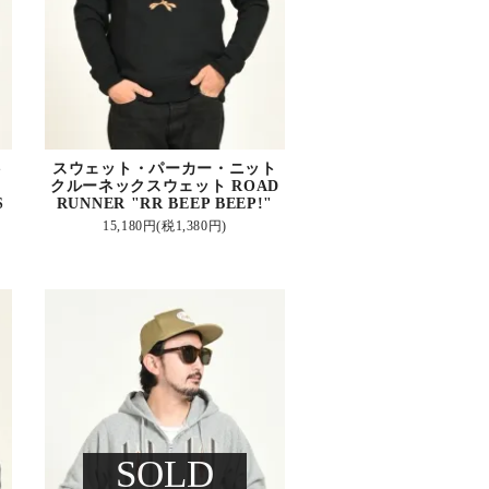
ト
スウェット・パーカー・ニット
クルーネックスウェット ROAD
S
RUNNER "RR BEEP BEEP!"
15,180円(税1,380円)
SOLD