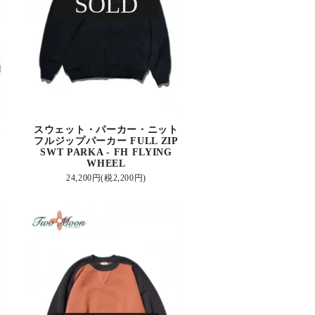
SOLD
ト
スウェット・パーカー・ニット
フルジップパーカー FULL ZIP
SWT PARKA - FH FLYING
WHEEL
24,200円(税2,200円)