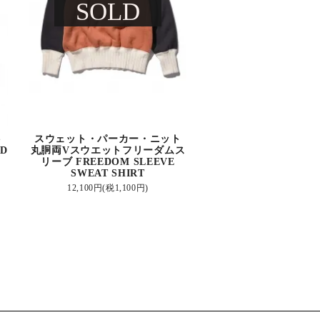
SOLD
ト
スウェット・パーカー・ニット
D
丸胴両Vスウエットフリーダムス
リーブ FREEDOM SLEEVE
SWEAT SHIRT
12,100円(税1,100円)