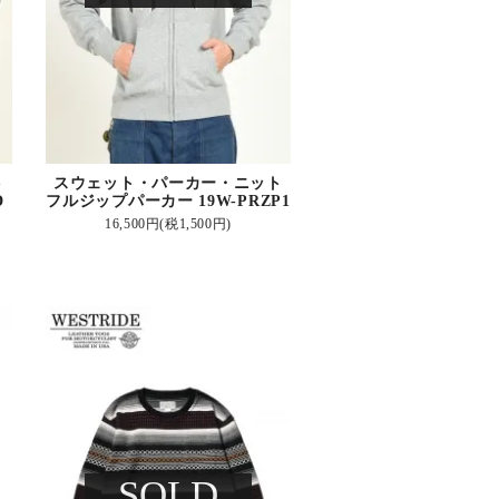
ト
スウェット・パーカー・ニット
D
フルジップパーカー 19W-PRZP1
16,500円(税1,500円)
SOLD