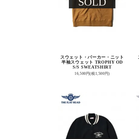
SOLD
スウェット・パーカー・ニット
半袖スウェット TROPHY OD
S/S SWEATSHIRT
16,500円(税1,500円)