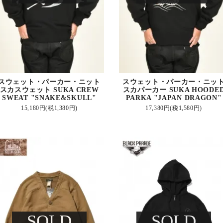
スウェット・パーカー・ニット
スウェット・パーカー・ニッ
スカスウェット SUKA CREW
スカパーカー SUKA HOODE
SWEAT "SNAKE&SKULL"
PARKA "JAPAN DRAGON"
15,180円(税1,380円)
17,380円(税1,580円)
SOLD
SOLD