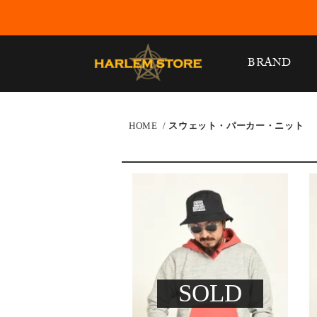
BRAND
HOME
/
スウェット・パーカー・ニット
SOLD