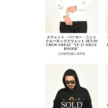
スウェット・パーカー・ニット
クルーネックスウェット SET-IN
CREW SWEAT "VF-17 JOLLY
ROGER"
14,080円(税1,280円)
SOLD