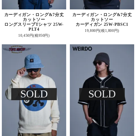
カーディガン・ロング&7分丈
カーディガン・ロング&7分丈
カットソー
カットソー
ロングスリーブTシャツ 25W-
カーディガン 25W-PBSC1
PLT4
19,800円(税1,800円)
10,450円(税950円)
SOLD
SOLD