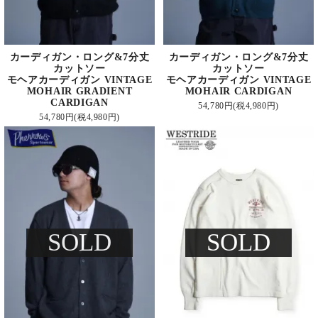
カーディガン・ロング&7分丈
カーディガン・ロング&7分丈
カットソー
カットソー
モヘアカーディガン VINTAGE
モヘアカーディガン VINTAGE
MOHAIR GRADIENT
MOHAIR CARDIGAN
CARDIGAN
54,780円(税4,980円)
54,780円(税4,980円)
SOLD
SOLD