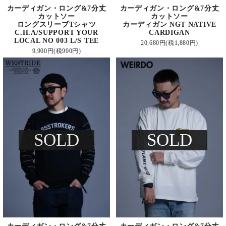
カーディガン・ロング&7分丈
カーディガン・ロング&7分丈
カットソー
カットソー
ロングスリーブTシャツ
カーディガン NGT NATIVE
C.H.A/SUPPORT YOUR
CARDIGAN
LOCAL NO 003 L/S TEE
20,680円(税1,880円)
9,900円(税900円)
SOLD
SOLD