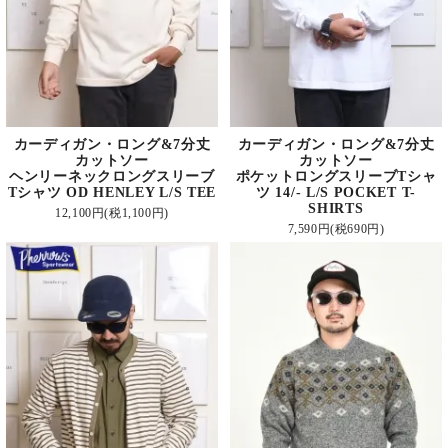
カーディガン・ロング&7分丈
カーディガン・ロング&7分丈
カットソー
カットソー
ヘンリーネックロングスリーブ
ポケットロングスリーブTシャ
Tシャツ OD HENLEY L/S TEE
ツ 14/- L/S POCKET T-
SHIRTS
12,100円(税1,100円)
7,590円(税690円)