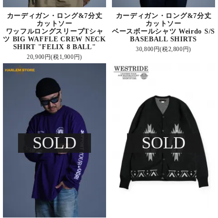
カーディガン・ロング&7分丈
カーディガン・ロング&7分丈
カットソー
カットソー
ワッフルロングスリーブTシャ
ベースボールシャツ Weirdo S/S
ツ BIG WAFFLE CREW NECK
BASEBALL SHIRTS
SHIRT "FELIX 8 BALL"
30,800円(税2,800円)
20,900円(税1,900円)
SOLD
SOLD