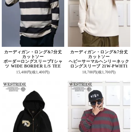
カーディガン・ロング&7分丈
カーディガン・ロング&7分丈
カットソー
カットソー
ボーダーロングスリーブTシャ
ヘビーサーマルヘンリーネック
ツ WIDE BORDER L/S TEE
ロングスリーブ 21W-PWHT1
15,400円(税1,400円)
18,700円(税1,700円)