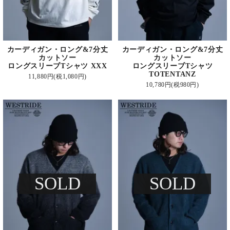
カーディガン・ロング&7分丈
カーディガン・ロング&7分丈
カットソー
カットソー
ロングスリーブTシャツ XXX
ロングスリーブTシャツ
TOTENTANZ
11,880円(税1,080円)
10,780円(税980円)
SOLD
SOLD