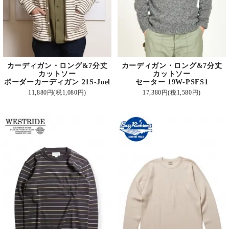
カーディガン・ロング&7分丈
カーディガン・ロング&7分丈
カットソー
カットソー
ボーダーカーディガン 21S-Joel
セーター 19W-PSFS1
11,880円(税1,080円)
17,380円(税1,580円)