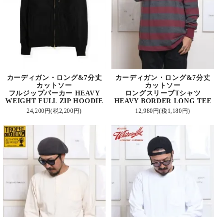
カーディガン・ロング&7分丈
カーディガン・ロング&7分丈
カットソー
カットソー
フルジップパーカー HEAVY
ロングスリーブTシャツ
WEIGHT FULL ZIP HOODIE
HEAVY BORDER LONG TEE
24,200円(税2,200円)
12,980円(税1,180円)