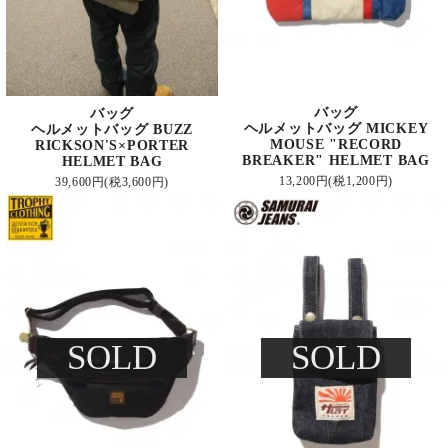
バッグ
バッグ
ヘルメットバッグ MICKEY
ヘルメットバッグ BUZZ
MOUSE "RECORD
RICKSON'S×PORTER
BREAKER" HELMET BAG
HELMET BAG
13,200円(税1,200円)
39,600円(税3,600円)
SOLD
SOLD