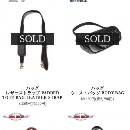
SOLD
SOLD
バッグ
バッグ
レザーストラップ PADDED
ウエストバッグ BODY BAG
TOTE BAG LEATHER STRAP
69,190円(税6,290円)
8,250円(税750円)