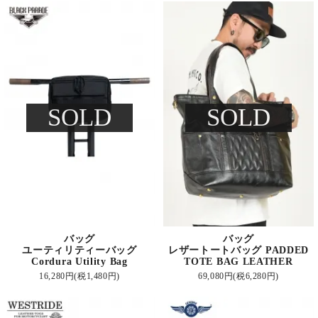
SOLD
SOLD
バッグ
バッグ
ユーティリティーバッグ
レザートートバッグ PADDED
Cordura Utility Bag
TOTE BAG LEATHER
16,280円(税1,480円)
69,080円(税6,280円)