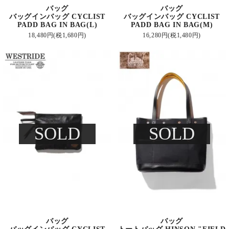
バッグ
バッグ
バッグインバッグ CYCLIST
バッグインバッグ CYCLIST
PADD BAG IN BAG(L)
PADD BAG IN BAG(M)
18,480円(税1,680円)
16,280円(税1,480円)
SOLD
SOLD
バッグ
バッグ