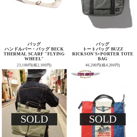
バッグ
バッグ
ハンドルバー・バッグ BECK
トートバッグ BUZZ
THERMAL SCARF "FLYING
RICKSON'S×PORTER TOTE
WHEEL"
BAG
23,100円(税2,100円)
46,200円(税4,200円)
SOLD
SOLD