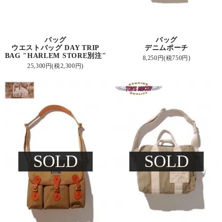
バッグ
バッグ
ウエストバッグ DAY TRIP
デニムポーチ
BAG "HARLEM STORE別注"
8,250円(税750円)
25,300円(税2,300円)
SOLD
SOLD