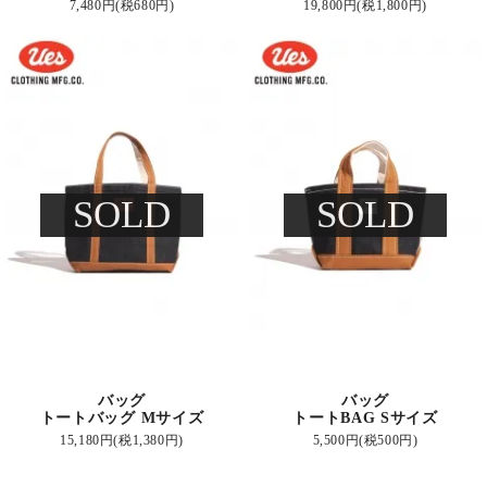
7,480円(税680円)
19,800円(税1,800円)
SOLD
SOLD
バッグ
バッグ
トートバッグ Mサイズ
トートBAG Sサイズ
15,180円(税1,380円)
5,500円(税500円)