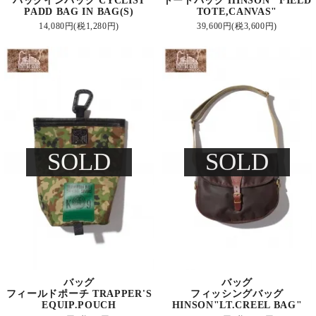
バッグインバッグ CYCLIST
トートバッグ HINSON "FIELD
PADD BAG IN BAG(S)
TOTE,CANVAS"
14,080円(税1,280円)
39,600円(税3,600円)
SOLD
SOLD
バッグ
バッグ
フィールドポーチ TRAPPER'S
フィッシングバッグ
EQUIP.POUCH
HINSON"LT.CREEL BAG"