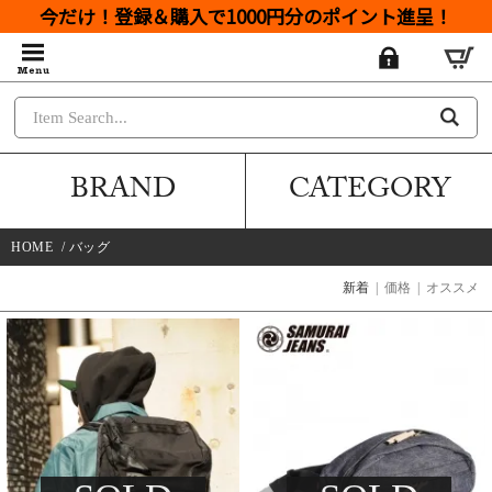
今だけ！登録＆購入で1000円分のポイント進呈！
BRAND
CATEGORY
HOME
/
バッグ
新着
|
価格
|
オススメ