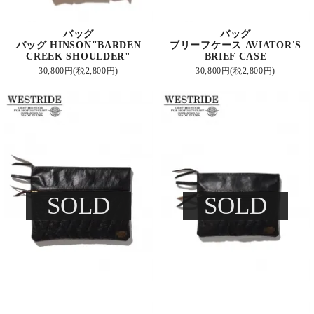
バッグ
バッグ
バッグ HINSON"BARDEN
ブリーフケース AVIATOR'S
CREEK SHOULDER"
BRIEF CASE
30,800円(税2,800円)
30,800円(税2,800円)
SOLD
SOLD