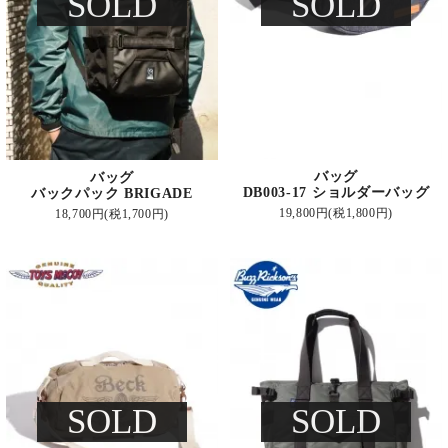
SOLD
SOLD
バッグ
バッグ
DB003-17 ショルダーバッグ
バックパック BRIGADE
19,800円(税1,800円)
18,700円(税1,700円)
SOLD
SOLD