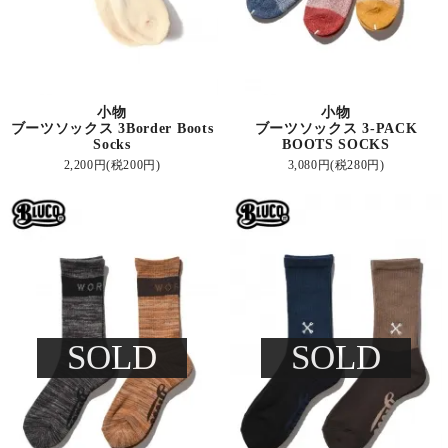
小物
小物
ブーツソックス 3Border Boots
ブーツソックス 3-PACK
Socks
BOOTS SOCKS
2,200円(税200円)
3,080円(税280円)
SOLD
SOLD