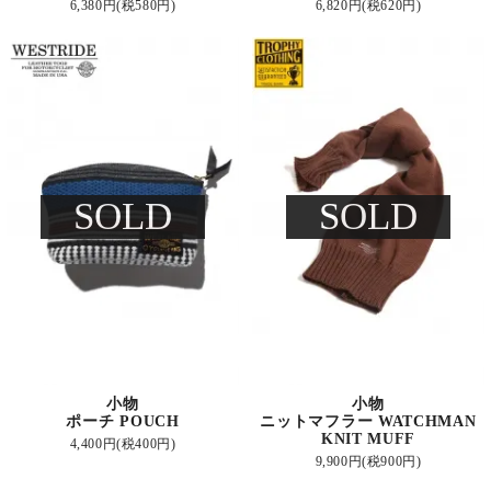
6,380円(税580円)
6,820円(税620円)
SOLD
SOLD
小物
小物
ポーチ POUCH
ニットマフラー WATCHMAN
KNIT MUFF
4,400円(税400円)
9,900円(税900円)