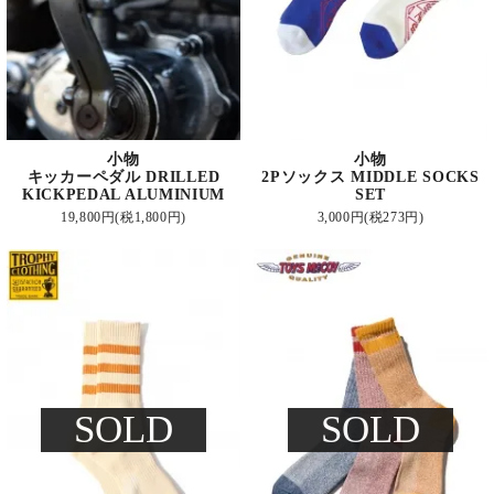
小物
小物
キッカーペダル DRILLED
2Pソックス MIDDLE SOCKS
KICKPEDAL ALUMINIUM
SET
19,800円(税1,800円)
3,000円(税273円)
SOLD
SOLD