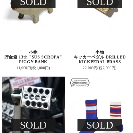
SOLD
SOLD
小物
小物
貯金箱 13th "SUS SCROFA"
キッカーペダル DRILLED
PIGGY BANK
KICKPEDAL BRASS
11,000円(税1,000円)
22,000円(税2,000円)
SOLD
SOLD