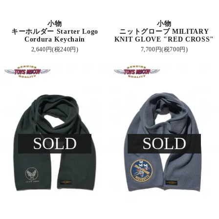
小物
小物
キーホルダー Starter Logo
ニットグローブ MILITARY
Cordura Keychain
KNIT GLOVE "RED CROSS"
2,640円(税240円)
7,700円(税700円)
SOLD
SOLD