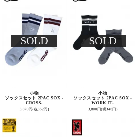
SOLD
SOLD
小物
小物
ソックスセット 2PAC SOX -
ソックスセット 2PAC SOX -
CROSS-
WORK IT-
3,870円(税352円)
3,800円(税346円)