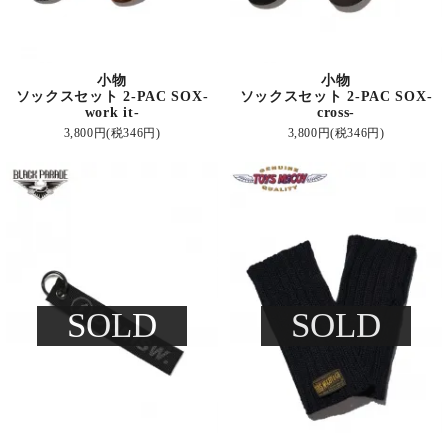
小物
小物
ソックスセット 2-PAC SOX-
ソックスセット 2-PAC SOX-
work it-
cross-
3,800円(税346円)
3,800円(税346円)
SOLD
SOLD