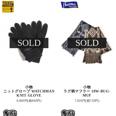
SOLD
SOLD
小物
小物
ニットグローブ WATCHMAN
ラグ柄マフラー 18W-RUG-
KNIT GLOVE
MUF
6,600円(税600円)
7,920円(税720円)