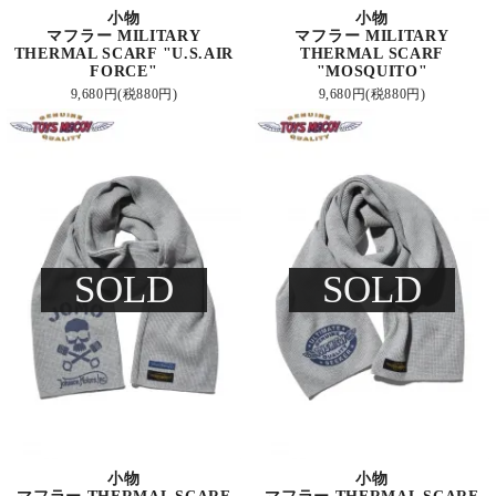
小物
小物
マフラー MILITARY
マフラー MILITARY
THERMAL SCARF "U.S.AIR
THERMAL SCARF
FORCE"
"MOSQUITO"
9,680円(税880円)
9,680円(税880円)
SOLD
SOLD
小物
小物