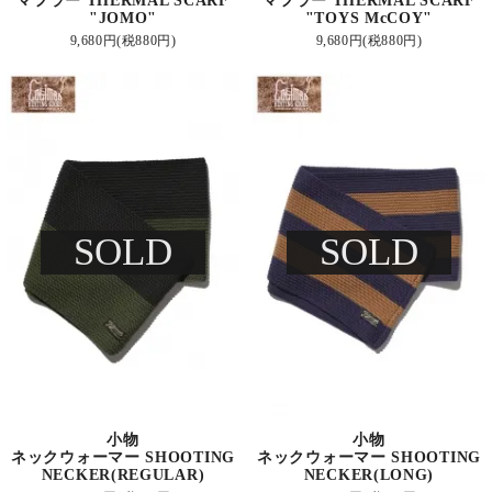
マフラー THERMAL SCARF
マフラー THERMAL SCARF
"JOMO"
"TOYS McCOY"
9,680円(税880円)
9,680円(税880円)
SOLD
SOLD
小物
小物
ネックウォーマー SHOOTING
ネックウォーマー SHOOTING
NECKER(REGULAR)
NECKER(LONG)