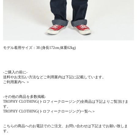
モデル着用サイズ：38 (身長172cm,体重62kg)
-ご購入の前に-
送料やお支払い方法などご利用案内は下記に記載しています。
ご利用案内へ ＞
-その他の商品を多数掲載-
TROPHY CLOTHING(トロフィークロージング)全商品は下記よりご覧頂けま
す。
TROPHY CLOTHING(トロフィークロージング)一覧へ＞
こちらの商品へのお電話でのご注文、お問い合わせは下記までお願い致しま
す。