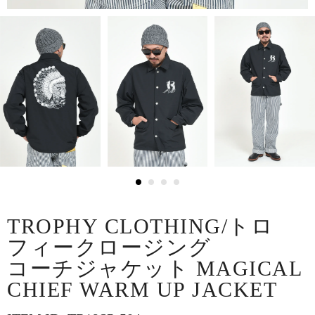
TROPHY CLOTHING/トロ
フィークロージング
コーチジャケット MAGICAL
CHIEF WARM UP JACKET