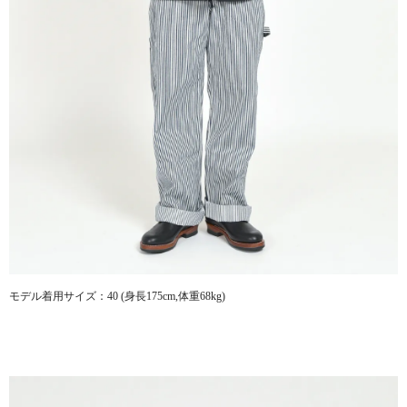
モデル着用サイズ：40 (身長175cm,体重68kg)