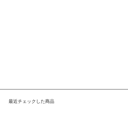
最近チェックした商品