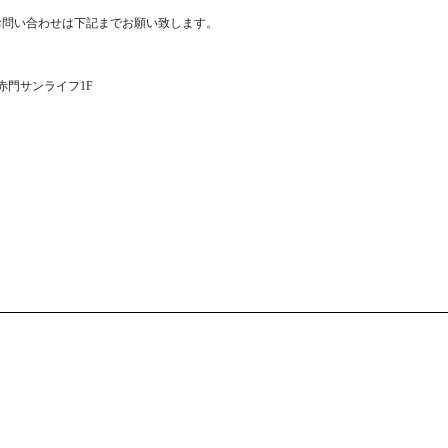
お問い合わせは下記までお願い致します。
1 赤門サンライフ1F