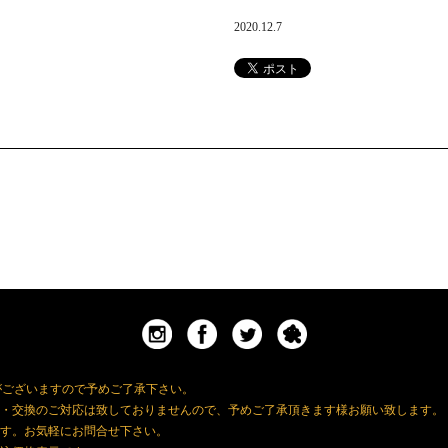
2020.12.7
がございますので予めご了承下さい。
・交換のご対応は致しておりませんので、予めご了承頂きます様お願い致します。
す。お気軽にお問合せ下さい。