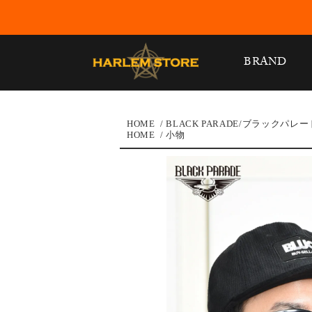
BRAND
HOME
/
BLACK PARADE/ブラックパレー
HOME
/
小物