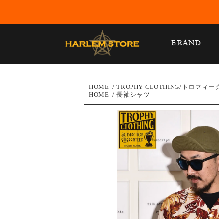
BRAND
HOME
/
TROPHY CLOTHING/トロフ
HOME
/
長袖シャツ