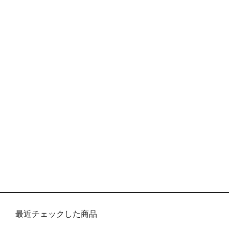
最近チェックした商品