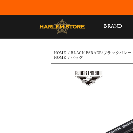
BRAND
HOME
/
BLACK PARADE/ブラックパレー
HOME
/
バッグ