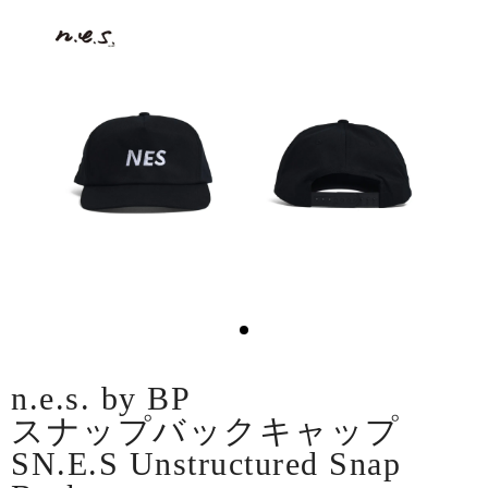
n.e.s. by BP
スナップバックキャップ
SN.E.S Unstructured Snap