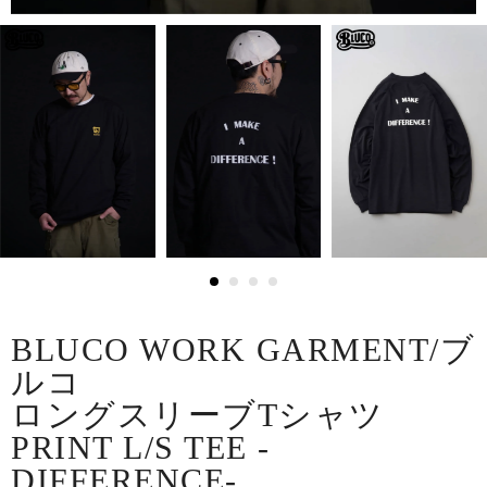
BLUCO WORK GARMENT/ブ
ルコ
ロングスリーブTシャツ
PRINT L/S TEE -
DIFFERENCE-