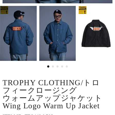
TROPHY CLOTHING/トロ
フィークロージング
ウォームアップジャケット
Wing Logo Warm Up Jacket