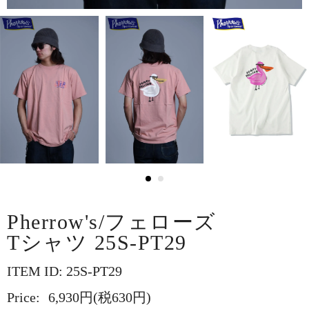
Pherrow's/フェローズ
Tシャツ 25S-PT29
ITEM ID: 25S-PT29
Price:
6,930円(税630円)