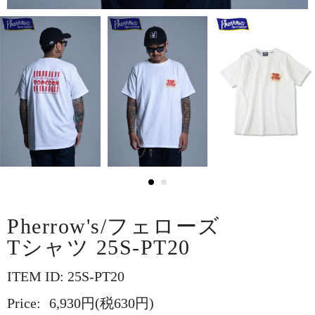
Pherrow's/フェローズ
Tシャツ 25S-PT20
ITEM ID: 25S-PT20
Price:
6,930円(税630円)