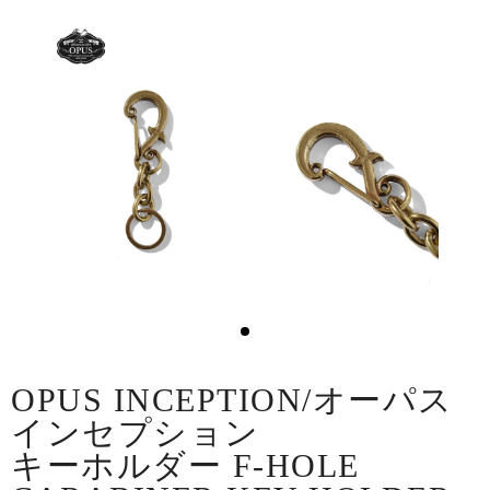
OPUS INCEPTION/オーパス
インセプション
キーホルダー F-HOLE