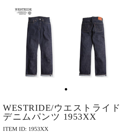
WESTRIDE/ウエストライド
デニムパンツ 1953XX
ITEM ID: 1953XX