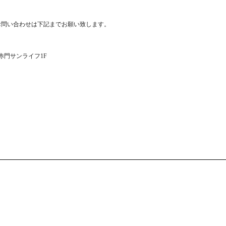
お問い合わせは下記までお願い致します。
1 赤門サンライフ1F