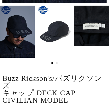
Buzz Rickson's/バズリクソン
ズ
キャップ DECK CAP
CIVILIAN MODEL