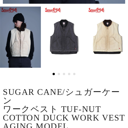
SUGAR CANE/シュガーケー
ン
ワークベスト TUF-NUT
COTTON DUCK WORK VEST
AGING MODEL