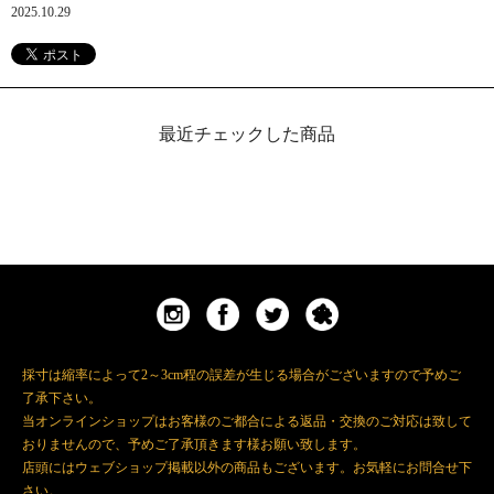
2025.10.29
最近チェックした商品
採寸は縮率によって2～3cm程の誤差が生じる場合がございますので予めご
了承下さい。
当オンラインショップはお客様のご都合による返品・交換のご対応は致して
おりませんので、予めご了承頂きます様お願い致します。
店頭にはウェブショップ掲載以外の商品もございます。お気軽にお問合せ下
さい。