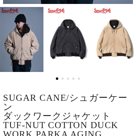
SUGAR CANE/シュガーケー
ン
ダックワークジャケット
TUF-NUT COTTON DUCK
WORK PARKA AGING