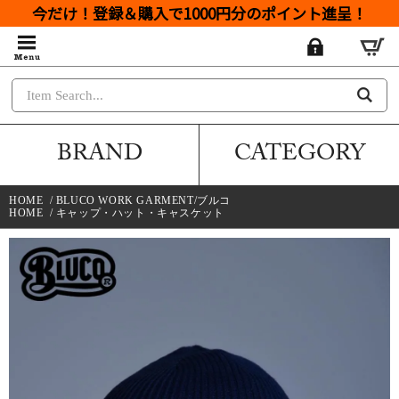
今だけ！登録＆購入で1000円分のポイント進呈！
BRAND
CATEGORY
HOME
/
BLUCO WORK GARMENT/ブルコ
HOME
/
キャップ・ハット・キャスケット