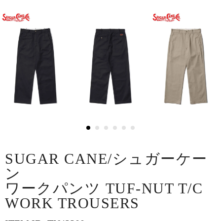
SUGAR CANE/シュガーケー
ン
ワークパンツ TUF-NUT T/C
WORK TROUSERS