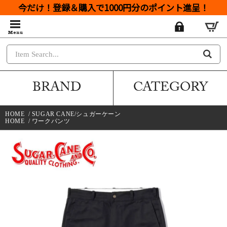
今だけ！登録＆購入で1000円分のポイント進呈！
BRAND
CATEGORY
HOME
/
SUGAR CANE/シュガーケーン
HOME
/
ワークパンツ