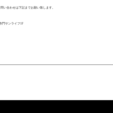
お問い合わせは下記までお願い致します。
1 赤門サンライフ1F