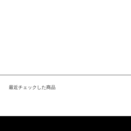
最近チェックした商品