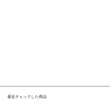
最近チェックした商品