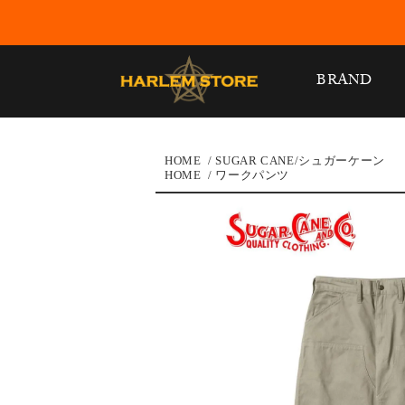
BRAND
HOME
/
SUGAR CANE/シュガーケーン
HOME
/
ワークパンツ