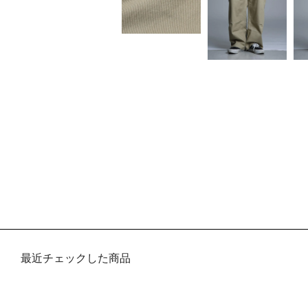
最近チェックした商品