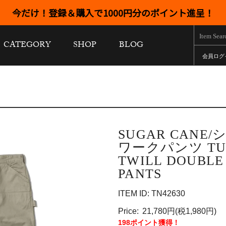
今だけ！登録＆購入で1000円分のポイント進呈！
CATEGORY
SHOP
BLOG
会員ログ
SUGAR CANE
ワークパンツ TUF
TWILL DOUBLE
PANTS
ITEM ID: TN42630
Price:
21,780円(税1,980円)
198ポイント獲得！