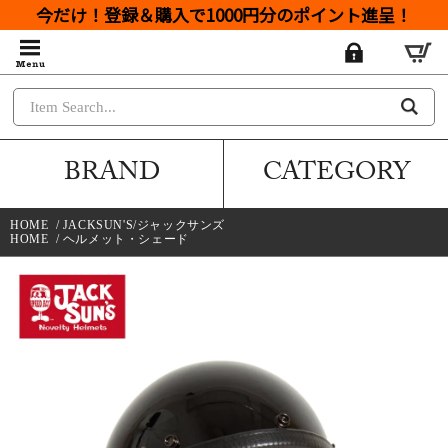
今だけ！登録＆購入で1000円分のポイント進呈！
BRAND
CATEGORY
HOME
/
JACKSUN'S/ジャックサンズ
HOME
/
ヘルメット・シェード