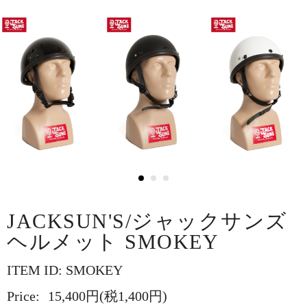
JACKSUN'S/ジャックサンズ
ヘルメット SMOKEY
ITEM ID: SMOKEY
Price:
15,400円(税1,400円)