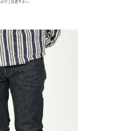
んのでご注意下さい。