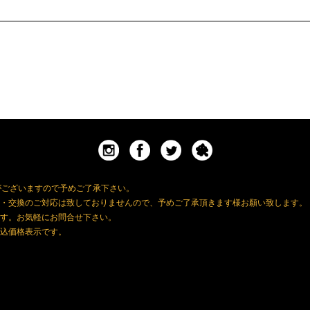
がございますので予めご了承下さい。
・交換のご対応は致しておりませんので、予めご了承頂きます様お願い致します。
す。お気軽にお問合せ下さい。
込価格表示です。