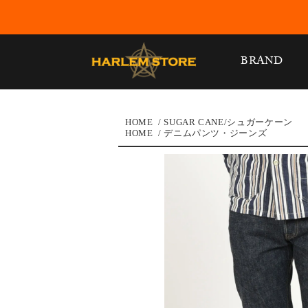
BRAND
HOME
/
SUGAR CANE/シュガーケーン
HOME
/
デニムパンツ・ジーンズ