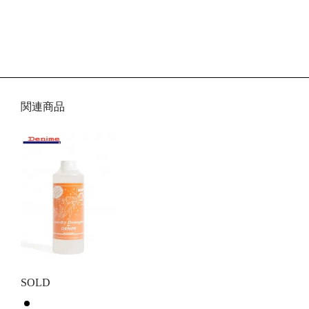
関連商品
SOLD