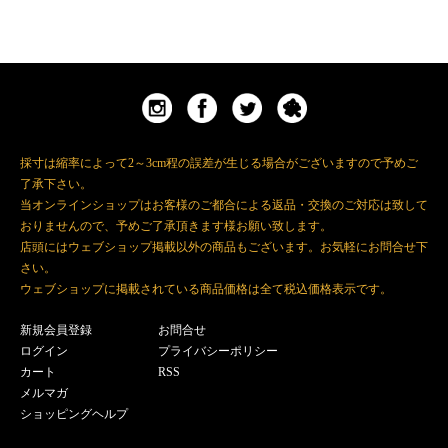
採寸は縮率によって2～3cm程の誤差が生じる場合がございますので予めご
了承下さい。
当オンラインショップはお客様のご都合による返品・交換のご対応は致して
おりませんので、予めご了承頂きます様お願い致します。
店頭にはウェブショップ掲載以外の商品もございます。お気軽にお問合せ下
さい。
ウェブショップに掲載されている商品価格は全て税込価格表示です。
新規会員登録
お問合せ
ログイン
プライバシーポリシー
カート
RSS
メルマガ
ショッピングヘルプ