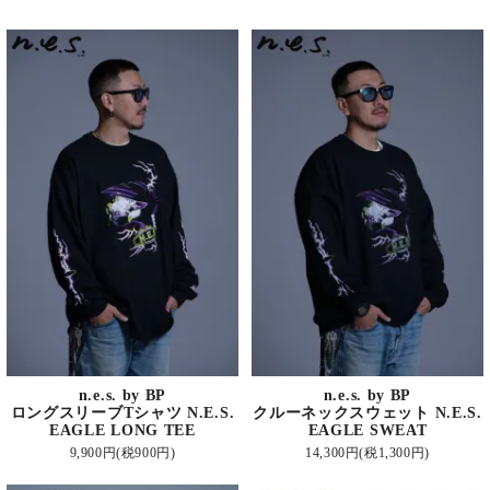
n.e.s. by BP
n.e.s. by BP
ロングスリーブTシャツ N.E.S.
クルーネックスウェット N.E.S.
EAGLE LONG TEE
EAGLE SWEAT
9,900円(税900円)
14,300円(税1,300円)