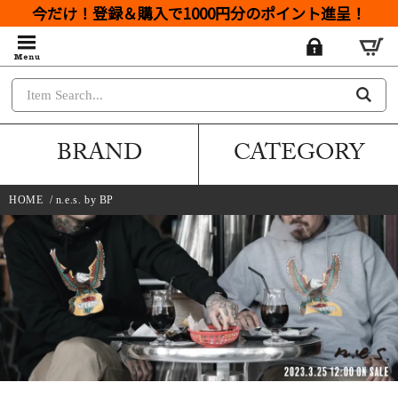
今だけ！登録＆購入で1000円分のポイント進呈！
BRAND
CATEGORY
HOME
/
n.e.s. by BP