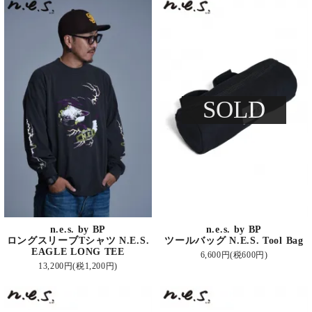
SOLD
n.e.s. by BP
n.e.s. by BP
ロングスリーブTシャツ N.E.S.
ツールバッグ N.E.S. Tool Bag
EAGLE LONG TEE
6,600円(税600円)
13,200円(税1,200円)