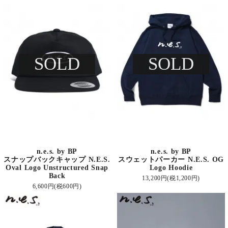
SOLD
SOLD
n.e.s. by BP
n.e.s. by BP
スナップバックキャップ N.E.S.
スウェットパーカー N.E.S. OG
Oval Logo Unstructured Snap
Logo Hoodie
Back
13,200円(税1,200円)
6,600円(税600円)