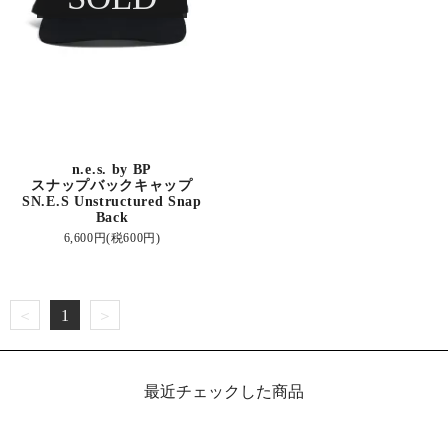
n.e.s. by BP
スナップバックキャップ
SN.E.S Unstructured Snap
Back
6,600円(税600円)
＜
1
＞
最近チェックした商品