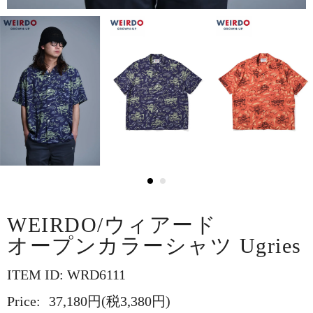
WEIRDO/ウィアード
オープンカラーシャツ Ugries
ITEM ID: WRD6111
Price:
37,180円(税3,380円)